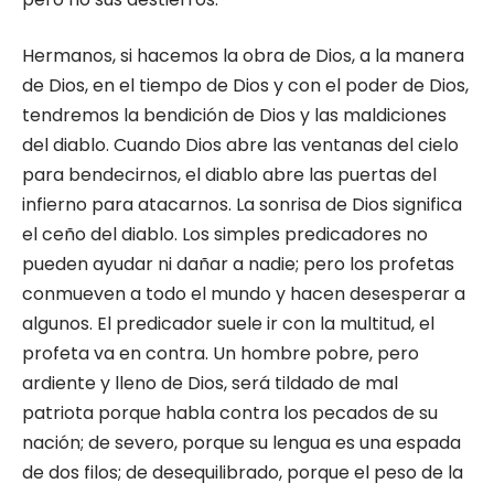
Hermanos, si hacemos la obra de Dios, a la manera
de Dios, en el tiempo de Dios y con el poder de Dios,
tendremos la bendición de Dios y las maldiciones
del diablo. Cuando Dios abre las ventanas del cielo
para bendecirnos, el dia­blo abre las puertas del
infierno para atacarnos. La sonrisa de Dios significa
el ceño del diablo. Los simples predicadores no
pueden ayudar ni dañar a nadie; pero los profetas
conmueven a todo el mundo y hacen desesperar a
algunos. El predicador suele ir con la multitud, el
profe­ta va en contra. Un hombre pobre, pero
ardien­te y lleno de Dios, será tildado de mal
patriota porque habla contra los pecados de su
nación; de severo, porque su lengua es una espada
de dos filos; de desequilibrado, porque el peso de la