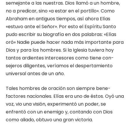
semejante a las nuestras. Dios llamó a un hombre,
no a predicar, sino «a estar en el portillo». Como
Abraham en anti­guos tiempos, así ahora Elías
«estuvo ante el Señor». Por esto el Espíritu Santo
pudo escribir su biografía en dos palabras: «Elías
oró» Nadie puede hacer nada más importante para
Dios y para los hombres. Si la Iglesia tuviera hoy
tantos ardientes intercesores como tiene con­
sejeros diligentes, veríamos el despertamiento
universal antes de un año.
Tales hombres de oración son siempre bene­
factores nacionales. Elías era uno de éstos. Oyó una
voz, vio una visión, experimentó un poder, se
enfrentó con un enemigo y, contando con Dios
como aliado, obtuvo una gran victoria.