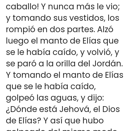
caballo! Y nunca más le vio;
y tomando sus vestidos, los
rompió en dos partes. Alzó
luego el manto de Elías que
se le había caído, y volvió, y
se paró a la orilla del Jordán.
Y tomando el manto de Elías
que se le había caído,
golpeó las aguas, y dijo:
¿Dónde está Jehová, el Dios
de Elías? Y así que hubo