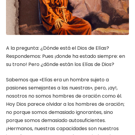
A la pregunta: ¿Dónde está el Dios de Elías?
Respondemos: Pues ¡donde ha esta­do siempre: en
su trono! Pero ¿dónde están los Elías de Dios?
Sabemos que «Elías era un hombre sujeto a
pasiones semejantes a las nuestras», pero, ¡ay!,
nosotros no somos hombres de oración como él.
Hoy Dios parece olvidar a los hombres de oración;
no porque somos demasiado ignoran­tes, sino
porque somos demasiado autosufi­cientes.
¡Hermanos, nuestras capacidades son nuestros