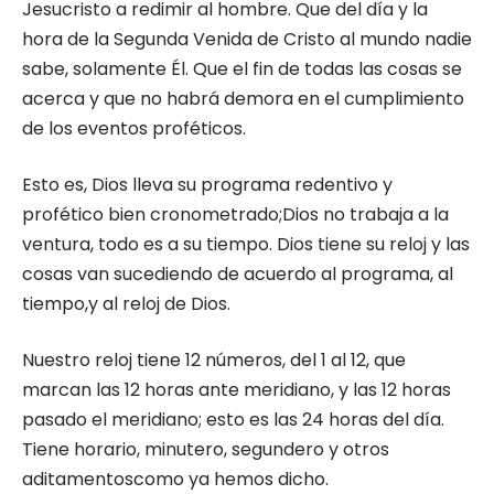
Jesucristo a redimir al hombre. Que del día y la
hora de la Segunda Venida de Cristo al mundo nadie
sabe, solamente Él. Que el fin de todas las cosas se
acerca y que no habrá demora en el cumplimiento
de los eventos proféticos.
Esto es, Dios lleva su programa redentivo y
profético bien cronometrado;Dios no trabaja a la
ventura, todo es a su tiempo. Dios tiene su reloj y las
cosas van sucediendo de acuerdo al programa, al
tiempo,y al reloj de Dios.
Nuestro reloj tiene 12 números, del 1 al 12, que
marcan las 12 horas ante meridiano, y las 12 horas
pasado el meridiano; esto es las 24 horas del día.
Tiene horario, minutero, segundero y otros
aditamentoscomo ya hemos dicho.