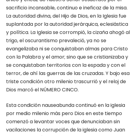
sacrificio incansable, continuo e ineficaz de la misa.
La autoridad divina, del Hijo de Dios, en la Iglesia fue
suplantada por la autoridad jerárquica, eclesiástica
y política. La Iglesia se corrompió, la cizaña ahogó al
trigo, el oscurantismo prevaleció, ya no se
evangelizaba ni se conquistaban almas para Cristo
con la Palabra y el amor; sino que se cristianizaba y
se conquistaban territorios con la espada y con el
terror, de ahí las guerras de las cruzadas. Y bajo esa
triste condición otro milenio trascurrió y el reloj de
Dios marcó el NÚMERO CINCO.
Esta condición nauseabunda continuó en la iglesia
por medio milenio más pero Dios en este tiempo
comenzó a levantar voces que denunciaban sin
vacilaciones la corrupción de la iglesia como Juan