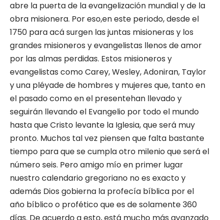
abre la puerta de la evangelización mundial y de la
obra misionera. Por eso,en este periodo, desde el
1750 para acá surgen las juntas misioneras y los
grandes misioneros y evangelistas llenos de amor
por las almas perdidas. Estos misioneros y
evangelistas como Carey, Wesley, Adoniran, Taylor
y una pléyade de hombres y mujeres que, tanto en
el pasado como en el presentehan llevado y
seguirán llevando el Evangelio por todo el mundo
hasta que Cristo levante la Iglesia, que será muy
pronto. Muchos tal vez piensen que falta bastante
tiempo para que se cumpla otro milenio que será el
número seis. Pero amigo mío en primer lugar
nuestro calendario gregoriano no es exacto y
además Dios gobierna la profecía bíblica por el
año bíblico o profético que es de solamente 360
días. De acuerdo a esto, está mucho más avanzado