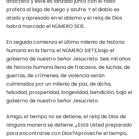
anticristo y éste es lanzado junto con el falso
profeta al lago de fuego y azufre. Y el diablo es
atado y apresado en el abismo y el reloj de Dios
habrá marcado el NÚMERO SEIS.
En seguida comienza el último milenio de historia
humana en la tierra, el NÚMERO SIETE,bajo el
gobierno de nuestro Señor Jesucristo. Seis mil años
de historia humana llena de fracasos, de luchas, de
guerras, de crímenes, de violencia serán
culminados por un milenio de paz, de dicha,
felicidad, prosperidad, longevidad, bendición, bajo el
gobierno de nuestro Señor Jesucristo.
Amigo, el tiempo no se detiene, el reloj de Dios de
ninguna manera se detiene. ¿Está Usted preparado
para encontrarse con Dios?Aproveche el tiempo,