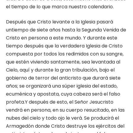
el tiempo de lo que marca nuestro calendario.
Después que Cristo levante a la Iglesia pasará
untiempo de siete años hasta la Segunda Venida de
Cristo en persona a este mundo. Y durante este
tiempo después que la verdadera Iglesia de Cristo
compuesta por todos los redimidos con su sangre,
que estén viviendo santamente, sea levantada al
Cielo, aquí y durante la gran tribulación, bajo el
gobierno de terror del anticristo que durará siete
años; se organizará una súper iglesia del estado,
ecuménica y apostata, cuya cabeza será el falso
profeta.Y después de esto, el Señor Jesucristo
vendrá en persona, en su cuerpo resucitado, en las
nubes del cielo y todo ojo le verá. Se producirá el
Armagedón donde Cristo destruye los ejércitos del