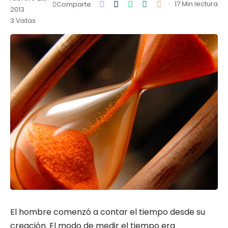
17 Min lectura
Comparte
2013
3 Vistas
El hombre comenzó a contar el tiempo desde su
creación. El modo de medir el tiempo era