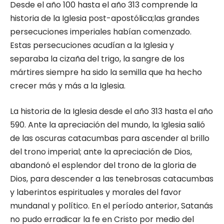
Desde el año 100 hasta el año 313 comprende la
historia de la Iglesia post-apostólica;las grandes
persecuciones imperiales habían comenzado.
Estas persecuciones acudían a la Iglesia y
separaba la cizaña del trigo, la sangre de los
mártires siempre ha sido la semilla que ha hecho
crecer más y más a la Iglesia.
La historia de la Iglesia desde el año 313 hasta el año
590. Ante la apreciación del mundo, la Iglesia salió
de las oscuras catacumbas para ascender al brillo
del trono imperial; ante la apreciación de Dios,
abandonó el esplendor del trono de la gloria de
Dios, para descender a las tenebrosas catacumbas
y laberintos espirituales y morales del favor
mundanal y político. En el período anterior, Satanás
no pudo erradicar la fe en Cristo por medio del