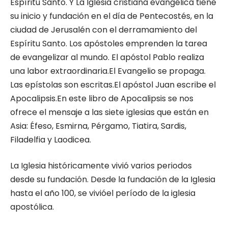
Espíritu Santo. Y La Iglesia cristiana evangélica tiene
su inicio y fundación en el día de Pentecostés, en la
ciudad de Jerusalén con el derramamiento del
Espíritu Santo. Los apóstoles emprenden la tarea
de evangelizar al mundo. El apóstol Pablo realiza
una labor extraordinaria.El Evangelio se propaga.
Las epístolas son escritas.El apóstol Juan escribe el
Apocalipsis.En este libro de Apocalipsis se nos
ofrece el mensaje a las siete iglesias que están en
Asia: Éfeso, Esmirna, Pérgamo, Tiatira, Sardis,
Filadelfia y Laodicea.
La Iglesia históricamente vivió varios periodos
desde su fundación. Desde la fundación de la Iglesia
hasta el año 100, se vivióel período de la iglesia
apostólica.