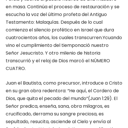
en masa. Continúa el proceso de restauración y se
escucha la voz del último profeta del Antiguo
Testamento: Malaquías. Después de lo cual
comienza el silencio profético en Israel que dura
cuatrocientos años, los cuales transcurren.Ycuando
vino el cumplimiento del tiemponació nuestro
Señor Jesucristo. Y otro milenio de historia
transcurrió y el reloj de Dios marcó el NÚMERO
CUATRO.
Juan el Bautista, como precursor, introduce a Cristo
en su gran obra redentora: “He aquí, el Cordero de
Dios, que quita el pecado del mundo”(Juan 1:29). El
Señor predica, enseña, sana, obra milagros, es
crucificado, derrama su sangre preciosa, es
sepultado, resucita, asciende al Cielo y envía al