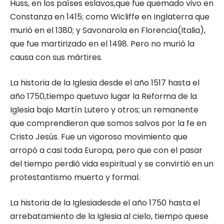
Huss, en los países eslavos,que fue quemado vivo en
Constanza en 1415; como Wicliffe en Inglaterra que
murió en el 1380; y Savonarola en Florencia(Italia),
que fue martirizado en el 1498. Pero no murió la
causa con sus mártires.
La historia de la Iglesia desde el año 1517 hasta el
año 1750,tiempo quetuvo lugar la Reforma de la
Iglesia bajo Martín Lutero y otros; un remanente
que comprendieron que somos salvos por la fe en
Cristo Jesús. Fue un vigoroso movimiento que
arropó a casi toda Europa, pero que con el pasar
del tiempo perdió vida espiritual y se convirtió en un
protestantismo muerto y formal.
La historia de la Iglesiadesde el año 1750 hasta el
arrebatamiento de la Iglesia al cielo, tiempo quese