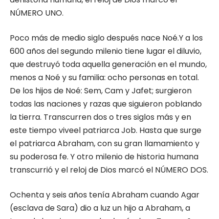
NÚMERO UNO.
Poco más de medio siglo después nace Noé.Y a los
600 años del segundo milenio tiene lugar el diluvio,
que destruyó toda aquella generación en el mundo,
menos a Noé y su familia: ocho personas en total.
De los hijos de Noé: Sem, Cam y Jafet; surgieron
todas las naciones y razas que siguieron poblando
la tierra. Transcurren dos o tres siglos más y en
este tiempo viveel patriarca Job. Hasta que surge
el patriarca Abraham, con su gran llamamiento y
su poderosa fe. Y otro milenio de historia humana
transcurrió y el reloj de Dios marcó el NÚMERO DOS.
Ochenta y seis años tenía Abraham cuando Agar
(esclava de Sara) dio a luz un hijo a Abraham, a