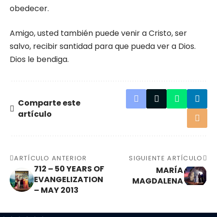
obedecer.
Amigo, usted también puede venir a Cristo, ser
salvo, recibir santidad para que pueda ver a Dios.
Dios le bendiga.
Comparte este
artículo
ARTÍCULO ANTERIOR
SIGUIENTE ARTÍCULO
712 – 50 YEARS OF
MARÍA
EVANGELIZATION
MAGDALENA
– MAY 2013