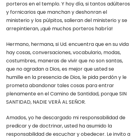
porteros en el templo. Y hoy día, si tantos adúlteros
y fornicarios que manchan y deshonran el
ministerio y los púlpitos, salieran del ministerio y se
arrepintieran, ¡qué muchos porteros habría!
Hermano, hermana, si Ud. encuentra que en su vida
hay cosas, conversaciones, vocabulario, modas,
costumbres, maneras de vivir que no son santas,
que no agradan a Dios, es mejor que usted se
humille en la presencia de Dios, le pida perdón y le
prometa abandonar tales cosas para entrar
plenamente en el Camino de Santidad, porque SIN
SANTIDAD, NADIE VERÁ AL SEÑOR.
Amados, yo he descargado mi responsabilidad de
predicar y de doctrinar, usted ha asumido la
responsabilidad de escuchar y obedecer. Le invito a