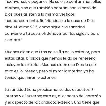
inconversos y paganos. No solo se contaminan ellos
mismos, sino que también contaminan la casa de
Dios pues asisten a la misma, vestidos
indecorosamente. Refiriéndose a la casa de Dios
dice el Salmo 93:5, como sigue: “La santidad
conviene a tu casa, oh Jehová, por los siglos y para
siempre.”
Muchos dicen que Dios no se fija en lo exterior, pero
estas citas bíblicas que hemos leído se refiereno
incluyen lo exterior. Muchos dicen que Dios lo que
mira es lo interior, pero al mirar lo interior, ya ha
tenido que mirar lo exterior.
La santidad tiene precisamente dos aspectos: El
interno y el externo; esto es, el aspecto del corazón
y el aspecto de la conducta exterior. Uno tiene que