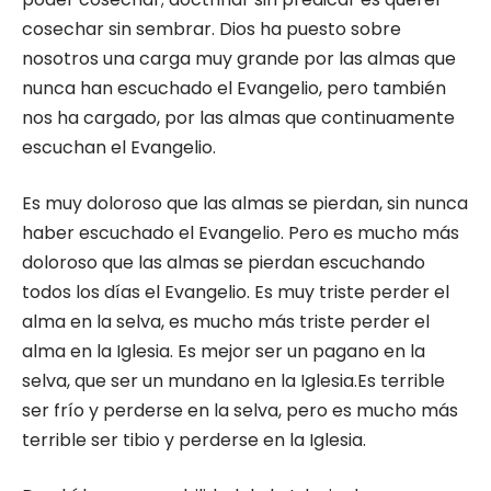
cosechar sin sembrar. Dios ha puesto sobre
nosotros una carga muy grande por las almas que
nunca han escuchado el Evangelio, pero también
nos ha cargado, por las almas que continuamente
escuchan el Evangelio.
Es muy doloroso que las almas se pierdan, sin nunca
haber escuchado el Evangelio. Pero es mucho más
doloroso que las almas se pierdan escuchando
todos los días el Evangelio. Es muy triste perder el
alma en la selva, es mucho más triste perder el
alma en la Iglesia. Es mejor ser un pagano en la
selva, que ser un mundano en la Iglesia.Es terrible
ser frío y perderse en la selva, pero es mucho más
terrible ser tibio y perderse en la Iglesia.