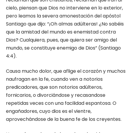
cielo, piensan que Dios no interviene en lo exterior,
pero leamos la severa amonestación del apóstol
Santiago que dijo: “¡Oh almas adúlteras! ¿No sabéis
que la amistad del mundo es enemistad contra
Dios? Cualquiera, pues, que quiera ser amigo del
mundo, se constituye enemigo de Dios” (Santiago
4:4).
Causa mucho dolor, que aflige el corazón y muchos
naufragan en la fe, cuando ven a notorios
predicadores, que son notorios adúlteros,
fornicarios, o divorciándose y recasandose
repetidas veces con una facilidad espantosa. O
engañadores, cuyo dios es el vientre,
aprovechándose de la buena fe de los creyentes.