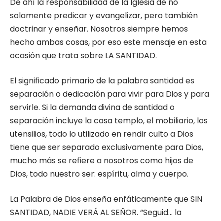
De ahí la responsabilidad de la Iglesia de no
solamente predicar y evangelizar, pero también
doctrinar y enseñar. Nosotros siempre hemos
hecho ambas cosas, por eso este mensaje en esta
ocasión que trata sobre LA SANTIDAD.
El significado primario de la palabra santidad es
separación o dedicación para vivir para Dios y para
servirle. Si la demanda divina de santidad o
separación incluye la casa templo, el mobiliario, los
utensilios, todo lo utilizado en rendir culto a Dios
tiene que ser separado exclusivamente para Dios,
mucho más se refiere a nosotros como hijos de
Dios, todo nuestro ser: espíritu, alma y cuerpo.
La Palabra de Dios enseña enfáticamente que SIN
SANTIDAD, NADIE VERÁ AL SEÑOR. “Seguid… la