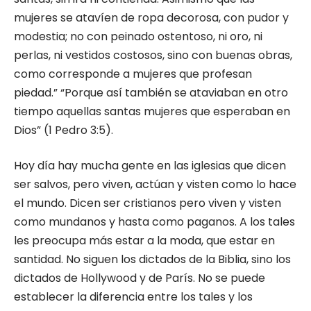
mujeres se atavíen de ropa decorosa, con pudor y
modestia; no con peinado ostentoso, ni oro, ni
perlas, ni vestidos costosos, sino con buenas obras,
como corresponde a mujeres que profesan
piedad.” “Porque así también se ataviaban en otro
tiempo aquellas santas mujeres que esperaban en
Dios” (1 Pedro 3:5).
Hoy día hay mucha gente en las iglesias que dicen
ser salvos, pero viven, actúan y visten como lo hace
el mundo. Dicen ser cristianos pero viven y visten
como mundanos y hasta como paganos. A los tales
les preocupa más estar a la moda, que estar en
santidad. No siguen los dictados de la Biblia, sino los
dictados de Hollywood y de París. No se puede
establecer la diferencia entre los tales y los