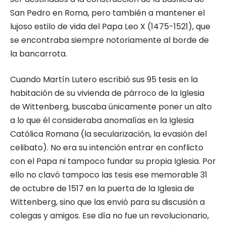
San Pedro en Roma, pero también a mantener el
lujoso estilo de vida del Papa Leo X (1475-1521), que
se encontraba siempre notoriamente al borde de
la bancarrota.
Cuando Martín Lutero escribió sus 95 tesis en la
habitación de su vivienda de párroco de la Iglesia
de Wittenberg, buscaba únicamente poner un alto
a lo que él consideraba anomalías en la Iglesia
Católica Romana (la secularización, la evasión del
celibato). No era su intención entrar en conflicto
con el Papa ni tampoco fundar su propia Iglesia. Por
ello no clavó tampoco las tesis ese memorable 31
de octubre de 1517 en la puerta de la Iglesia de
Wittenberg, sino que las envió para su discusión a
colegas y amigos. Ese día no fue un revolucionario,