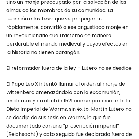
sino un monje preocupado por la salvación de las
almas de los miembros de su comunidad. La
reacción a las tesis, que se propagaron
rápidamente, convirtió a ese angustiado monje en
un revolucionario que trastornó de manera
perdurable el mundo medieval y cuyos efectos en
la historia no tienen parangón.
El reformador fuera de la ley – Lutero no se desdice
El Papa Leo X intentó llamar al orden al monje de
Wittenberg amenazándolo con la excomunión,
anatemas y en abril de 1521 con un proceso ante la
Dieta Imperial de Worms, sin éxito. Martín Lutero no
se desdijo de sus tesis en Worms, lo que fue
documentado con una “proscripción imperial”
(Reichsacht) y acto seguido fue declarado fuera de