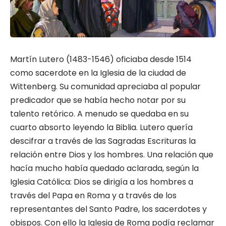
Martín Lutero (1483-1546) oficiaba desde 1514
como sacerdote en la Iglesia de la ciudad de
Wittenberg. Su comunidad apreciaba al popular
predicador que se había hecho notar por su
talento retórico. A menudo se quedaba en su
cuarto absorto leyendo la Biblia. Lutero quería
descifrar a través de las Sagradas Escrituras la
relación entre Dios y los hombres. Una relación que
hacía mucho había quedado aclarada, según la
Iglesia Católica: Dios se dirigía a los hombres a
través del Papa en Roma y a través de los
representantes del Santo Padre, los sacerdotes y
obispos. Con ello la Iglesia de Roma podía reclamar