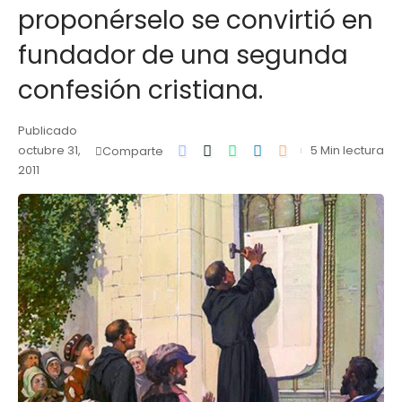
proponérselo se convirtió en
fundador de una segunda
confesión cristiana.
Publicado
octubre 31,
5 Min lectura
Comparte
2011