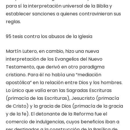
para sí la interpretación universal de la Biblia y
establecer sanciones a quienes contravinieran sus
reglas.
95 tesis contra los abusos de la Iglesia
Martín Lutero, en cambio, hizo una nueva
interpretación de los Evangelios del Nuevo
Testamento, que derivó en otro paradigma
cristiano. Para él no había una “mediación
apostólica” en la relación entre Dios y los hombres.
Lo único que valía eran las Sagradas Escrituras
(primacía de las Escrituras), Jesucristo (primacía
de Cristo) y la gracia de Dios (primacía de la gracia
y de la fe). El detonante de la Reforma fue el
comercio de indulgencias, cuyos beneficios iban a
ser destinados a la construcción de la Basílica de