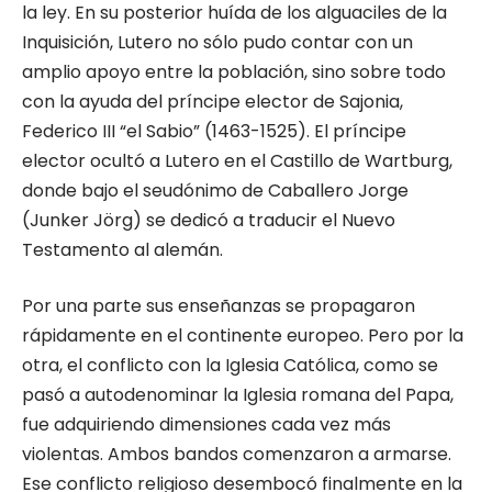
la ley. En su posterior huída de los alguaciles de la
Inquisición, Lutero no sólo pudo contar con un
amplio apoyo entre la población, sino sobre todo
con la ayuda del príncipe elector de Sajonia,
Federico III “el Sabio” (1463-1525). El príncipe
elector ocultó a Lutero en el Castillo de Wartburg,
donde bajo el seudónimo de Caballero Jorge
(Junker Jörg) se dedicó a traducir el Nuevo
Testamento al alemán.
Por una parte sus enseñanzas se propagaron
rápidamente en el continente europeo. Pero por la
otra, el conflicto con la Iglesia Católica, como se
pasó a autodenominar la Iglesia romana del Papa,
fue adquiriendo dimensiones cada vez más
violentas. Ambos bandos comenzaron a armarse.
Ese conflicto religioso desembocó finalmente en la