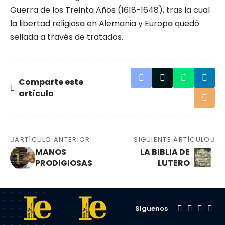
Guerra de los Treinta Años (1618-1648), tras la cual
la libertad religiosa en Alemania y Europa quedó
sellada a través de tratados.
Comparte este
artículo
ARTÍCULO ANTERIOR
SIGUIENTE ARTÍCULO
MANOS
LA BIBLIA DE
PRODIGIOSAS
LUTERO
Síguenos