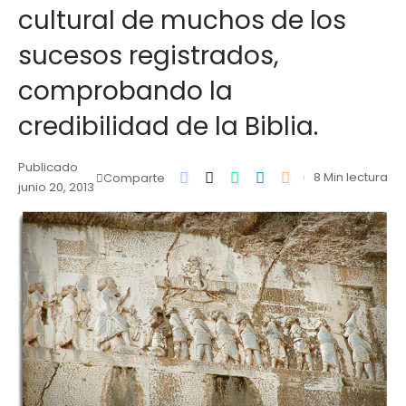
cultural de muchos de los
sucesos registrados,
comprobando la
credibilidad de la Biblia.
Publicado
8 Min lectura
Comparte
junio 20, 2013