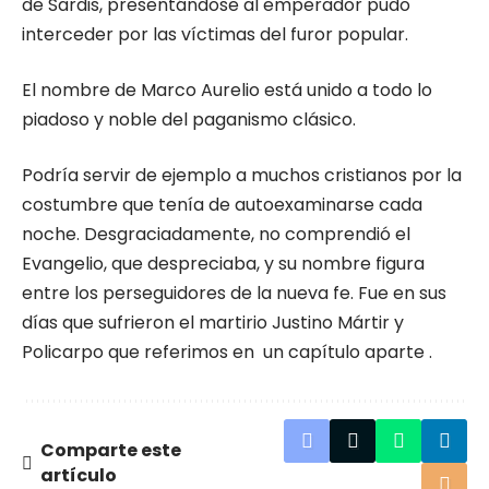
de Sardis, presen­tándose al emperador pudo
interceder por las víctimas del furor popular.
El nombre de Marco Aurelio está unido a todo lo
piadoso y noble del paganismo clásico.
Podría servir de ejemplo a muchos cristia­nos por la
costumbre que tenía de autoexa­minarse cada
noche. Desgraciadamente, no comprendió el
Evangelio, que despreciaba, y su nombre figura
entre los perseguidores de la nueva fe. Fue en sus
días que sufrieron el mar­tirio Justino Mártir y
Policarpo que referimos en un capítulo aparte .
Comparte este
artículo