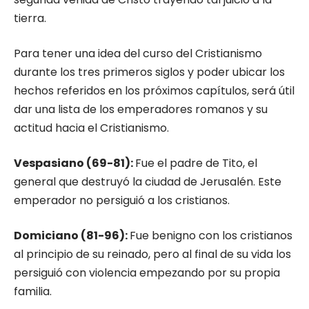
tierra.
Para tener una idea del curso del Cristia­nismo
durante los tres primeros siglos y poder ubicar los
hechos referidos en los próximos ca­pítulos, será útil
dar una lista de los emperado­res romanos y su
actitud hacia el Cristianismo.
Vespasiano (69-81):
Fue el padre de Tito, el
general que destruyó la ciudad de Jerusalén. Este
emperador no persiguió a los cristianos.
Domiciano (81-96):
Fue benigno con los cristianos
al principio de su reinado, pero al final de su vida los
persiguió con violencia em­pezando por su propia
familia.