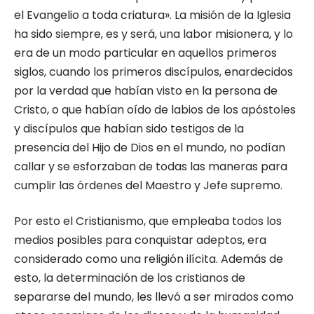
el Evangelio a toda criatura». La misión de la Iglesia
ha sido siempre, es y será, una labor misionera, y lo
era de un modo particular en aquellos primeros
siglos, cuando los primeros discípulos, enardecidos
por la verdad que ha­bían visto en la persona de
Cristo, o que habían oído de labios de los apóstoles
y discípulos que habían sido testigos de la
presencia del Hijo de Dios en el mundo, no podían
callar y se esfor­zaban de todas las maneras para
cumplir las órdenes del Maestro y Jefe supremo.
Por esto el Cristianismo, que empleaba to­dos los
medios posibles para conquistar adep­tos, era
considerado como una religión ilícita. Además de
esto, la determinación de los cris­tianos de
separarse del mundo, les llevó a ser mirados como