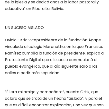
de la iglesia y se dedicó años a la labor pastoral y
educativa” en Riberalta, Bolivia.
UN SUCESO AISLADO
Ovidio Ortiz, vicepresidente de la fundación Ágape
vinculada al colegio Maranatha, en la que Francisco
Ramírez cumplía la función de presidente, explica a
Protestante Digital que el suceso conmocionó al
pueblo evangélico, que al día siguiente salió a las
calles a pedir más seguridad.
“Él era mi amigo y compañero”, cuenta Ortiz, que
aclara que se trata de un hecho “aislado”, y para el
que es difícil encontrar explicación, una vez que son