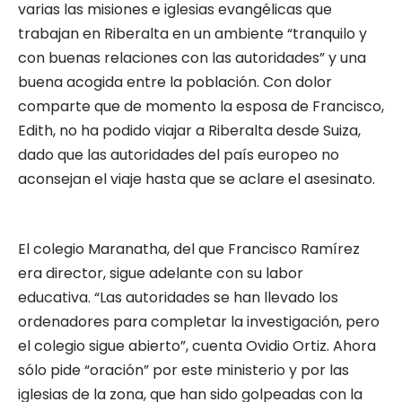
varias las misiones e iglesias evangélicas que
trabajan en Riberalta en un ambiente “tranquilo y
con buenas relaciones con las autoridades” y una
buena acogida entre la población. Con dolor
comparte que de momento la esposa de Francisco,
Edith, no ha podido viajar a Riberalta desde Suiza,
dado que las autoridades del país europeo no
aconsejan el viaje hasta que se aclare el asesinato.
El colegio Maranatha, del que Francisco Ramírez
era director, sigue adelante con su labor
educativa. “Las autoridades se han llevado los
ordenadores para completar la investigación, pero
el colegio sigue abierto”, cuenta Ovidio Ortiz. Ahora
sólo pide “oración” por este ministerio y por las
iglesias de la zona, que han sido golpeadas con la