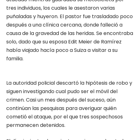
tres individuos, los cuales le asestaron varias
puñaladas y huyeron. El pastor fue trasladado poco
después a una clínica cercana, donde falleció a
causa de la gravedad de las heridas. Se encontraba
solo, dado que su esposa Edit Meier de Ramírez
había viajado hacía poco a Suiza a visitar a su
familia.
La autoridad policial descartó la hipótesis de robo y
siguen investigando cual pudo ser el móvil del
crimen. Casi un mes después del suceso, aún
continúan las pesquisas para averiguar quién
cometió el ataque, por el que tres sospechosos
permanecen detenidos.