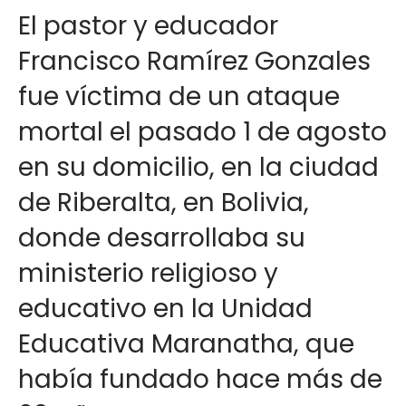
El pastor y educador
Francisco Ramírez Gonzales
fue víctima de un ataque
mortal el pasado 1 de agosto
en su domicilio, en la ciudad
de Riberalta, en Bolivia,
donde desarrollaba su
ministerio religioso y
educativo en la Unidad
Educativa Maranatha, que
había fundado hace más de