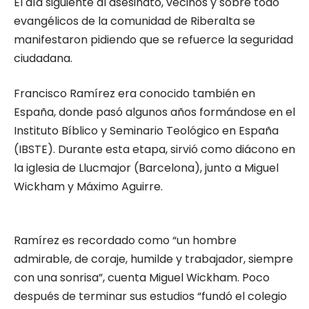
El día siguiente al asesinato, vecinos y sobre todo
evangélicos de la comunidad de Riberalta se
manifestaron pidiendo que se refuerce la seguridad
ciudadana.
Francisco Ramírez era conocido también en
España, donde pasó algunos años formándose en el
Instituto Bíblico y Seminario Teológico en España
(IBSTE). Durante esta etapa, sirvió como diácono en
la iglesia de Llucmajor (Barcelona), junto a Miguel
Wickham y Máximo Aguirre.
Ramírez es recordado como “un hombre
admirable, de coraje, humilde y trabajador, siempre
con una sonrisa”, cuenta Miguel Wickham. Poco
después de terminar sus estudios “fundó el colegio