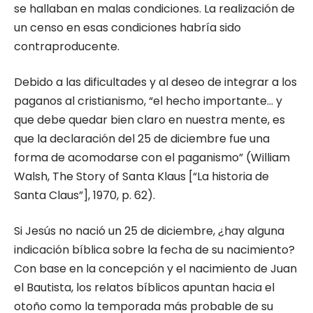
se hallaban en malas condiciones. La realización de
un censo en esas condiciones habría sido
contraproducente.
Debido a las dificultades y al deseo de integrar a los
paganos al cristianismo, “el hecho importante… y
que debe quedar bien claro en nuestra mente, es
que la declaración del 25 de diciembre fue una
forma de acomodarse con el paganismo” (William
Walsh, The Story of Santa Klaus [“La historia de
Santa Claus”], 1970, p. 62).
Si Jesús no nació un 25 de diciembre, ¿hay alguna
indicación bíblica sobre la fecha de su nacimiento?
Con base en la concepción y el nacimiento de Juan
el Bautista, los relatos bíblicos apuntan hacia el
otoño como la temporada más probable de su