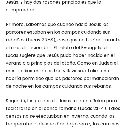
Jesús. Y hay dos razones principales que lo
comprueban:
Primero, sabemos que cuando nació Jesús los
pastores estaban en los campos cuidando sus
rebaños (Lucas 2:7-8), cosa que no hacían durante
el mes de diciembre. El relato del Evangelio de
Lucas sugiere que Jesús pudo haber nacido en el
verano o a principios del otoño. Como en Judea el
mes de diciembre es frío y lluvioso, el clima no
habría permitido que los pastores permanecieran
de noche en los campos cuidando sus rebaños.
Segundo, los padres de Jesús fueron a Belén para
registrarse en el censo romano (Lucas 2:1-4). Tales
censos no se efectuaban en invierno, cuando las
temperaturas descendían bajo cero y los caminos