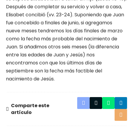
Después de completar su servicio y volver a casa,
Elisabet concibió (vv. 23-24). Suponiendo que Juan
fue concebido a finales de junio, si agregamos
nueve meses tendremos los días finales de marzo
como la fecha más probable del nacimiento de
Juan. Si añadimos otros seis meses (la diferencia
entre las edades de Juan y Jesús) nos
encontramos con que los últimos días de
septiembre son la fecha más factible del
nacimiento de Jesús.
Comparte este
artículo