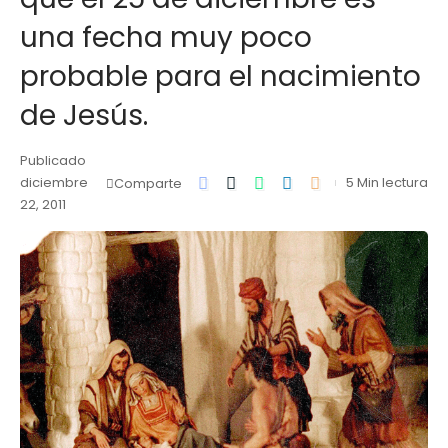
una fecha muy poco
probable para el nacimiento
de Jesús.
Publicado
diciembre
5 Min lectura
Comparte
22, 2011