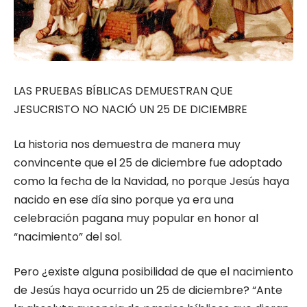
LAS PRUEBAS BÍBLICAS DEMUESTRAN QUE
JESUCRISTO NO NACIÓ UN 25 DE DICIEMBRE
La historia nos demuestra de manera muy
convincente que el 25 de diciembre fue adoptado
como la fecha de la Navidad, no porque Jesús haya
nacido en ese día sino porque ya era una
celebración pagana muy popular en honor al
“nacimiento” del sol.
Pero ¿existe alguna posibilidad de que el nacimiento
de Jesús haya ocurrido un 25 de diciembre? “Ante