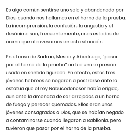
Es algo común sentirse uno solo y abandonado por
Dios, cuando nos hallamos en el horno de la prueba.
La incomprensión, la confusión, la angustia y el
desánimo son, frecuentemente, unos estados de
ánimo que atravesamos en esta situación.
En el caso de Sadrac, Mesac y Abed­nego, “pasar
por el horno de la prueba” no fue una expresión
usada en sentido figurado. En efecto, estos tres
jóvenes hebreos se negaron a postrarse ante la
estatua que el rey Nabucodonosor había erigido,
aun ante la amenaza de ser arrojados a un horno
de fuego y perecer quemados. Ellos eran unos
jóvenes consagrados a Dios, que se habían negado
a contaminarse cuando llegaron a Babilonia, pero
tuvieron que pasar por el horno de la prueba.