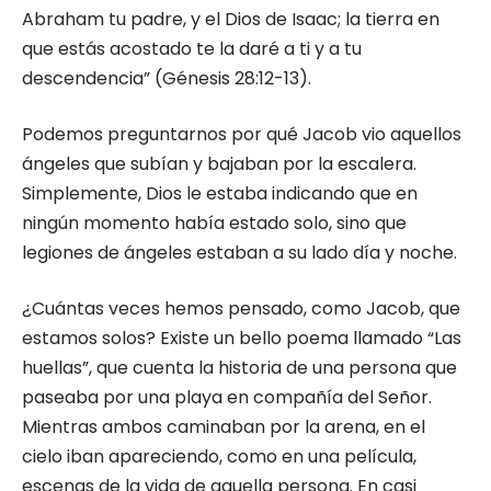
Abraham tu padre, y el Dios de Isaac; la tierra en
que estás acostado te la daré a ti y a tu
descendencia” (Génesis 28:12-13).
Podemos preguntarnos por qué Jacob vio aquellos
ángeles que subían y bajaban por la escalera.
Simplemente, Dios le estaba indicando que en
ningún momento había estado solo, sino que
legiones de ángeles estaban a su lado día y noche.
¿Cuántas veces hemos pensado, como Jacob, que
estamos solos? Existe un bello poema llamado “Las
huellas”, que cuenta la historia de una persona que
paseaba por una playa en compañía del Señor.
Mientras ambos caminaban por la arena, en el
cielo iban apareciendo, como en una película,
escenas de la vida de aquella persona. En casi