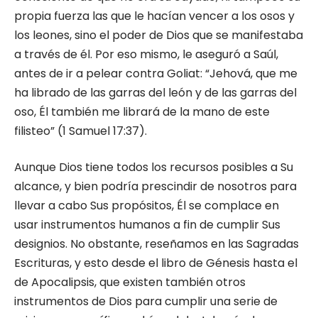
propia fuerza las que le hacían vencer a los osos y
los leones, sino el poder de Dios que se manifestaba
a través de él. Por eso mismo, le aseguró a Saúl,
antes de ir a pelear contra Goliat: “Jehová, que me
ha librado de las garras del león y de las garras del
oso, Él también me librará de la mano de este
filisteo” (1 Samuel 17:37).
Aunque Dios tiene todos los recursos posibles a Su
alcance, y bien podría prescindir de nosotros para
llevar a cabo Sus propósitos, Él se complace en
usar instrumentos humanos a fin de cumplir Sus
designios. No obstante, reseñamos en las Sagradas
Escrituras, y esto desde el libro de Génesis hasta el
de Apocalipsis, que existen también otros
instrumentos de Dios para cumplir una serie de