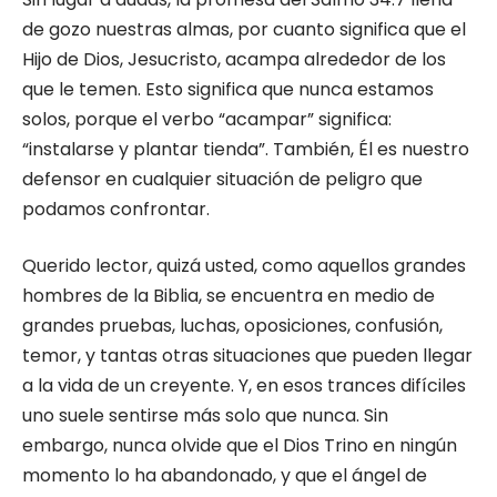
de gozo nuestras almas, por cuanto significa que el
Hijo de Dios, Jesucristo, acampa alrededor de los
que le temen. Esto significa que nunca estamos
solos, porque el verbo “acampar” significa:
“instalarse y plantar tienda”. También, Él es nuestro
defensor en cualquier situación de peligro que
podamos confrontar.
Querido lector, quizá usted, como aquellos grandes
hombres de la Biblia, se encuentra en medio de
grandes pruebas, luchas, oposiciones, confusión,
temor, y tantas otras situaciones que pueden llegar
a la vida de un creyente. Y, en esos trances difíciles
uno suele sentirse más solo que nunca. Sin
embargo, nunca olvide que el Dios Trino en ningún
momento lo ha abandonado, y que el ángel de