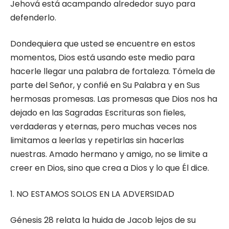
Jehová está acampando alrededor suyo para
defenderlo.
Dondequiera que usted se encuentre en estos
momentos, Dios está usando este medio para
hacerle llegar una palabra de fortaleza. Tómela de
parte del Señor, y confié en Su Palabra y en Sus
hermosas promesas. Las promesas que Dios nos ha
dejado en las Sagradas Escrituras son fieles,
verdaderas y eternas, pero muchas veces nos
limitamos a leerlas y repetirlas sin hacerlas
nuestras. Amado hermano y amigo, no se limite a
creer en Dios, sino que crea a Dios y lo que Él dice.
1. NO ESTAMOS SOLOS EN LA ADVERSIDAD
Génesis 28 relata la huida de Jacob lejos de su