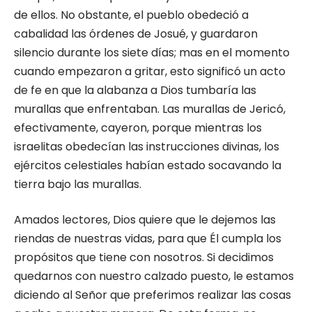
de ellos. No obstante, el pueblo obedeció a
cabalidad las órdenes de Josué, y guardaron
silencio durante los siete días; mas en el momento
cuando empezaron a gritar, esto significó un acto
de fe en que la alabanza a Dios tumbaría las
murallas que enfrentaban. Las murallas de Jericó,
efectivamente, cayeron, porque mientras los
israelitas obedecían las instrucciones divinas, los
ejércitos celestiales habían estado socavando la
tierra bajo las murallas.
Amados lectores, Dios quiere que le dejemos las
riendas de nuestras vidas, para que Él cumpla los
propósitos que tiene con nosotros. Si decidimos
quedarnos con nuestro calzado puesto, le estamos
diciendo al Señor que preferimos realizar las cosas