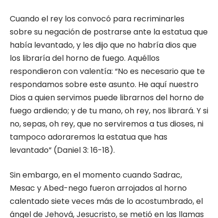
Cuando el rey los convocó para recriminarles
sobre su negación de postrarse ante la estatua que
había levantado, y les dijo que no habría dios que
los libraría del horno de fuego. Aquéllos
respondieron con valentía: “No es necesario que te
respondamos sobre este asunto. He aquí nuestro
Dios a quien servimos puede librarnos del horno de
fuego ardiendo; y de tu mano, oh rey, nos librará. Y si
no, sepas, oh rey, que no serviremos a tus dioses, ni
tampoco adoraremos la estatua que has
levantado” (Daniel 3: 16-18).
Sin embargo, en el momento cuando Sadrac,
Mesac y Abed-nego fueron arrojados al horno
calentado siete veces más de lo acostumbrado, el
ángel de Jehová, Jesucristo, se metió en las llamas