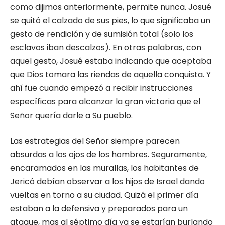
como dijimos anteriormente, permite nunca. Josué
se quitó el calzado de sus pies, lo que significaba un
gesto de rendición y de sumisión total (solo los
esclavos iban descalzos). En otras palabras, con
aquel gesto, Josué estaba indicando que aceptaba
que Dios tomara las riendas de aquella conquista. Y
ahí fue cuando empezó a recibir instrucciones
específicas para alcanzar la gran victoria que el
Señor quería darle a Su pueblo.
Las estrategias del Señor siempre parecen
absurdas a los ojos de los hombres. Seguramente,
encaramados en las murallas, los habitantes de
Jericó debían observar a los hijos de Israel dando
vueltas en torno a su ciudad. Quizá el primer día
estaban a la defensiva y preparados para un
ataque, mas al séptimo día ya se estarían burlando