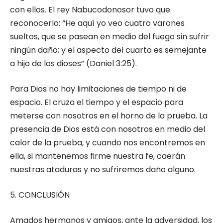
con ellos. El rey Nabucodonosor tuvo que
reconocerlo: “He aquí yo veo cuatro varones
sueltos, que se pasean en medio del fuego sin sufrir
ningún daño; y el aspecto del cuarto es semejante
a hijo de los dioses” (Daniel 3:25).
Para Dios no hay limitaciones de tiempo ni de
espacio. El cruza el tiempo y el espacio para
meterse con nosotros en el horno de la prueba. La
presencia de Dios está con nosotros en medio del
calor de la prueba, y cuando nos encontremos en
ella, si mantenemos firme nuestra fe, caerán
nuestras ataduras y no sufriremos daño alguno.
5. CONCLUSIÓN
Amados hermanos y amigos, ante la adversidad, los