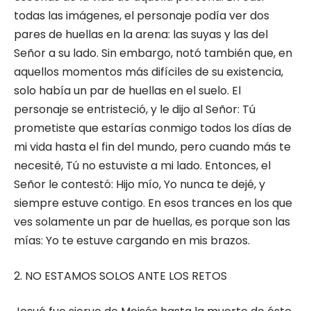
todas las imágenes, el personaje podía ver dos
pares de huellas en la arena: las suyas y las del
Señor a su lado. Sin embargo, notó también que, en
aquellos momentos más difíciles de su existencia,
solo había un par de huellas en el suelo. El
personaje se entristeció, y le dijo al Señor: Tú
prometiste que estarías conmigo todos los días de
mi vida hasta el fin del mundo, pero cuando más te
necesité, Tú no estuviste a mi lado. Entonces, el
Señor le contestó: Hijo mío, Yo nunca te dejé, y
siempre estuve contigo. En esos trances en los que
ves solamente un par de huellas, es porque son las
mías: Yo te estuve cargando en mis brazos.
2. NO ESTAMOS SOLOS ANTE LOS RETOS