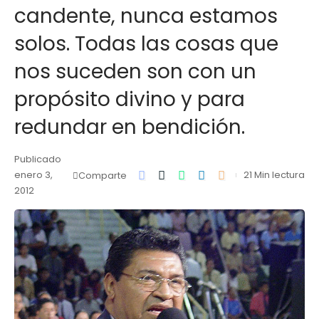
candente, nunca estamos
solos. Todas las cosas que
nos suceden son con un
propósito divino y para
redundar en bendición.
Publicado
enero 3,
21 Min lectura
Comparte
2012