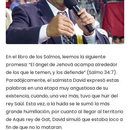
En el libro de los Salmos, leemos la siguiente
promesa: “El ángel de Jehová acampa alrededor
de los que le temen, y los defiende” (Salmo 34:7).
Paradójicamente, el salmista David expresó estas
palabras en una etapa muy angustiosa de su
existencia, cuando, una vez más, tuvo que huir del
rey Saúl. Esta vez, a la huida se le sumó la más
grande humillación, por cuanto al llegar al territorio
de Aquis rey de Gat, David simuló que estaba loco a
fin de que no lo mataran.