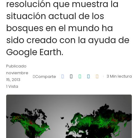
resolución que muestra la
situación actual de los
bosques en el mundo ha
sido creado con la ayuda de
Google Earth.
Publicado
noviembre
3 Min lectura
Comparte
15, 2013
1 Vista