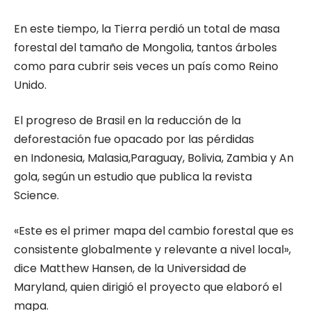
En este tiempo, la Tierra perdió un total de masa
forestal del tamaño de Mongolia, tantos árboles
como para cubrir seis veces un país como Reino
Unido.
El progreso de Brasil en la reducción de la
deforestación fue opacado por las pérdidas
en Indonesia, Malasia,Paraguay, Bolivia, Zambia y An
gola, según un estudio que publica la revista
Science.
«Este es el primer mapa del cambio forestal que es
consistente globalmente y relevante a nivel local»,
dice Matthew Hansen, de la Universidad de
Maryland, quien dirigió el proyecto que elaboró el
mapa.