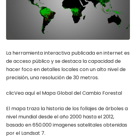
La herramienta interactiva publicada en internet es
de acceso público y se destaca la capacidad de
hacer foco en detalles locales con un alto nivel de
precisión, una resolución de 30 metros.
clicVea aquí el Mapa Global del Cambio Forestal
El mapa traza la historia de los follajes de árboles a
nivel mundial desde el año 2000 hasta el 2012,
basado en 650.000 imagenes satelitales obtenidas
por el Landsat 7.