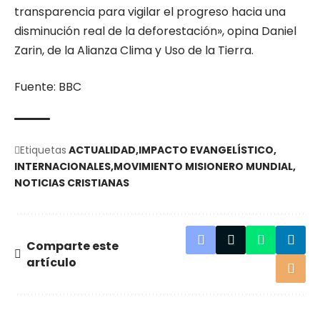
transparencia para vigilar el progreso hacia una
disminución real de la deforestación», opina Daniel
Zarin, de la Alianza Clima y Uso de la Tierra.
Fuente: BBC
Etiquetas
ACTUALIDAD
IMPACTO EVANGELÍSTICO
INTERNACIONALES
MOVIMIENTO MISIONERO MUNDIAL
NOTICIAS CRISTIANAS
Comparte este
artículo