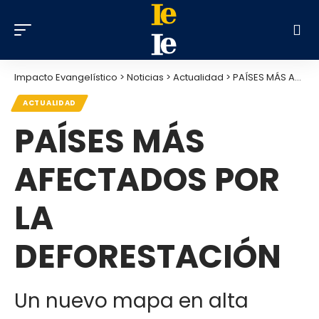
Impacto Evangelístico
>
Noticias
>
Actualidad
>
PAÍSES MÁS AFECTADOS POR LA DEFORESTACIÓN
ACTUALIDAD
PAÍSES MÁS
AFECTADOS POR
LA
DEFORESTACIÓN
Un nuevo mapa en alta