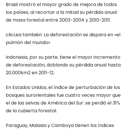
Brasil mostró el mayor grado de mejora de todos
los países, al recortar a la mitad su pérdida anual
de masa forestal entre 2003-2004 y 2010-2011.
clicLea también: La deforestación se dispara en «el
pulmón del mundo»
Indonesia, por su parte, tiene el mayor incremento
de deforestación, doblando su pérdida anual hasta
20.000km2 en 2011-12.
En Estados Unidos, el índice de perturbación de los
bosques surorientales fue cuatro veces mayor que
el de las selvas de América del Sur: se perdió el 31%
de la cubierta forestal.
Paraguay, Malasia y Camboya tienen los índices