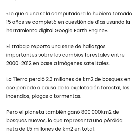
«Lo que a una sola computadora le hubiera tomado
15 años se completó en cuestión de días usando la
herramienta digital Google Earth Engine».
El trabajo reporta una serie de hallazgos
importantes sobre los cambios forestales entre
2000-2012 en base a imágenes satelitales.
La Tierra perdió 2,3 millones de km2 de bosques en
ese período a causa de la explotación forestal, los
incendios, plagas o tormentas.
Pero el planeta también ganó 800.000km2 de
bosques nuevos, lo que representa una pérdida
neta de 1,5 millones de km2 en total.