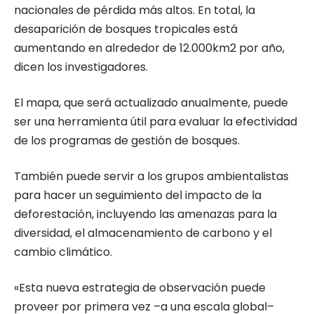
nacionales de pérdida más altos. En total, la
desaparición de bosques tropicales está
aumentando en alrededor de 12.000km2 por año,
dicen los investigadores.
El mapa, que será actualizado anualmente, puede
ser una herramienta útil para evaluar la efectividad
de los programas de gestión de bosques.
También puede servir a los grupos ambientalistas
para hacer un seguimiento del impacto de la
deforestación, incluyendo las amenazas para la
diversidad, el almacenamiento de carbono y el
cambio climático.
«Esta nueva estrategia de observación puede
proveer por primera vez –a una escala global–