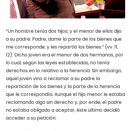
“Un hombre tenía dos hijos; y el menor de ellos dijo
a su padre: Padre, dame la parte de los bienes que
me corresponde; y les repartió los bienes.” (vv. 11,
12). Dicho joven era el menor de dos hermanos, por
lo cual, según las leyes establecidas, no tenía
derechos en lo relativo a la herencia. Sin embargo,
aquel joven vino a reclamar a su padre la
repartición de los bienes y la parte de la herencia
que le correspondía. Aunque el hijo menor le estaba
reclamando algo sin derecho y, por ende, el padre
no estaba obligado a aceptar, éste último decidió
acceder a su petición.