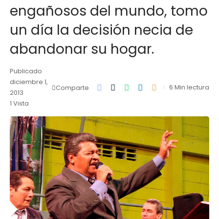
engañosos del mundo, tomo
un día la decisión necia de
abandonar su hogar.
Publicado
diciembre 1,
6 Min lectura
Comparte
2013
1 Vista