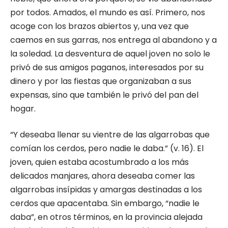
por todos. Amados, el mundo es así. Primero, nos
acoge con los brazos abiertos y, una vez que
caemos en sus garras, nos entrega al abandono y a
la soledad. La desventura de aquel joven no solo le
privó de sus amigos paganos, interesados por su
dinero y por las fiestas que organizaban a sus
expensas, sino que también le privó del pan del
hogar.
“Y deseaba llenar su vientre de las algarrobas que
comían los cerdos, pero nadie le daba.” (v. 16). El
joven, quien estaba acostumbrado a los más
delicados manjares, ahora deseaba comer las
algarrobas insípidas y amargas destinadas a los
cerdos que apacentaba. Sin embargo, “nadie le
daba”, en otros términos, en la provincia alejada