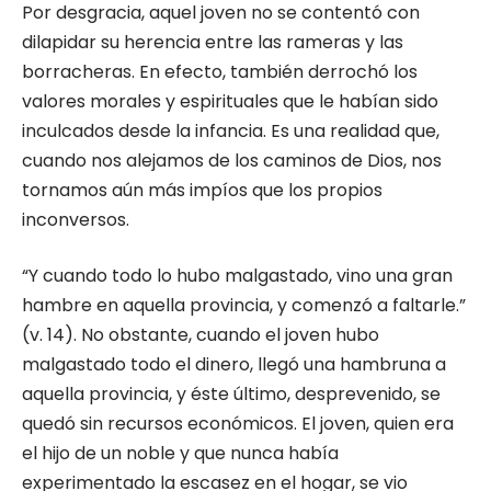
Por desgracia, aquel joven no se contentó con
dilapidar su herencia entre las rameras y las
borracheras. En efecto, también derrochó los
valores morales y espirituales que le habían sido
inculcados desde la infancia. Es una realidad que,
cuando nos alejamos de los caminos de Dios, nos
tornamos aún más impíos que los propios
inconversos.
“Y cuando todo lo hubo malgastado, vino una gran
hambre en aquella provincia, y comenzó a faltarle.”
(v. 14). No obstante, cuando el joven hubo
malgastado todo el dinero, llegó una hambruna a
aquella provincia, y éste último, desprevenido, se
quedó sin recursos económicos. El joven, quien era
el hijo de un noble y que nunca había
experimentado la escasez en el hogar, se vio