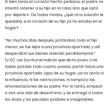
Si bien tenía el corazón hecho pedazos, el padre no
intentó retener a su hijo en la casa, sino que optó
por dejarle ir. De todos modos, ¿qué otra solución le
quedaba, si el corazón de su hijo ya no estaba en el
hogar?
“No muchos días después, juntándolo todo el hijo
menor, se fue lejos a una provincia apartada; y allí
desperdició sus bienes viviendo perdidamente.”
(v.13). Las Escrituras indican que dicho joven, tras
haber juntado todo cuanto poseía, partió hacia una
provincia apartada. Lejos de su hogar, ya no tenía ni
la influencia, ni las restricciones, ni tampoco las
amonestaciones de su padre. Por lo tanto, empezó
a vivir una vida de desenfreno, y se entregó a todos
los vicios y los pecados posibles e imaginables.