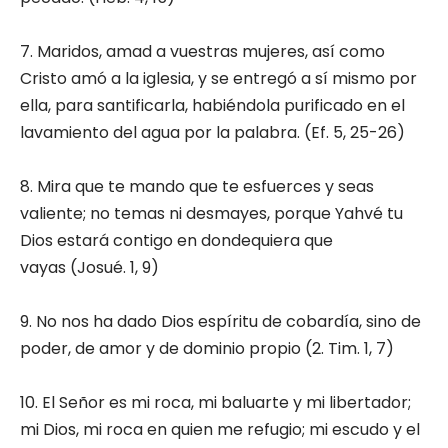
7. Maridos, amad a vuestras mujeres, así como
Cristo amó a la iglesia, y se entregó a sí mismo por
ella, para santificarla, habiéndola purificado en el
lavamiento del agua por la palabra. (Ef. 5, 25-26)
8. Mira que te mando que te esfuerces y seas
valiente; no temas ni desmayes, porque Yahvé tu
Dios estará contigo en dondequiera que
vayas (Josué. 1, 9)
9. No nos ha dado Dios espíritu de cobardía, sino de
poder, de amor y de dominio propio (2. Tim. 1, 7)
10. El Señor es mi roca, mi baluarte y mi libertador;
mi Dios, mi roca en quien me refugio; mi escudo y el