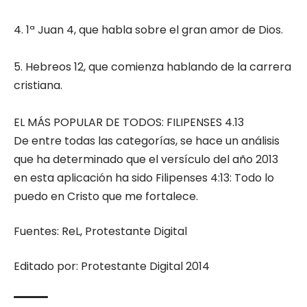
4. 1ª Juan 4, que habla sobre el gran amor de Dios.
5. Hebreos 12, que comienza hablando de la carrera
cristiana.
EL MÁS POPULAR DE TODOS: FILIPENSES 4.13
De entre todas las categorías, se hace un análisis
que ha determinado que el versículo del año 2013
en esta aplicación ha sido Filipenses 4:13: Todo lo
puedo en Cristo que me fortalece.
Fuentes: ReL, Protestante Digital
Editado por: Protestante Digital 2014