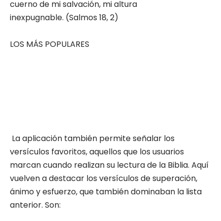
cuerno de mi salvación, mi altura
inexpugnable. (Salmos 18, 2)
LOS MÁS POPULARES
La aplicación también permite señalar los
versículos favoritos, aquellos que los usuarios
marcan cuando realizan su lectura de la Biblia. Aquí
vuelven a destacar los versículos de superación,
ánimo y esfuerzo, que también dominaban la lista
anterior. Son: