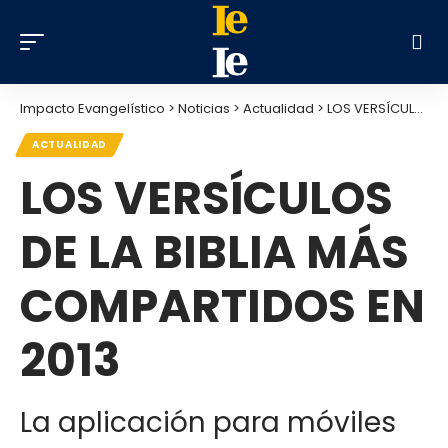
Impacto Evangelístico
>
Noticias
>
Actualidad
>
LOS VERSÍCULOS DE LA BIBLIA MÁS COMPARTIDOS EN 2013
ACTUALIDAD
LOS VERSÍCULOS
DE LA BIBLIA MÁS
COMPARTIDOS EN
2013
La aplicación para móviles