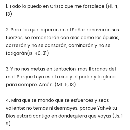
1. Todo lo puedo en Cristo que me fortalece (Fil. 4,
13)
2. Pero los que esperan en el Señor renovarán sus
fuerzas; se remontarán con alas como las águilas,
correrán y no se cansarán, caminarán y no se
fatigarán(Is. 40, 31)
3. Y no nos metas en tentación, mas líbranos del
mal. Porque tuyo es el reino y el poder y la gloria
para siempre. Amén. (Mt. 6, 13)
4. Mira que te mando que te esfuerces y seas
valiente; no temas ni desmayes, porque Yahvé tu
Dios estará contigo en dondequiera que vayas (Js. 1,
9)