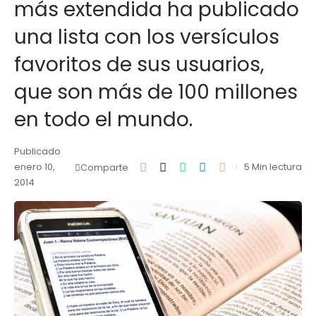
más extendida ha publicado
una lista con los versículos
favoritos de sus usuarios,
que son más de 100 millones
en todo el mundo.
Publicado
enero 10,
5 Min lectura
Comparte
2014