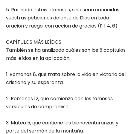
5. Por nada estéis afanosos, sino sean conocidas
vuestras peticiones delante de Dios en toda
oración y ruego, con acción de gracias (Fil. 4, 6)
CAPÍTULOS MÁS LEÍDOS
También se ha analizado cuáles son los 5 capítulos
más leídos en la aplicación.
1. Romanos 8, que trata sobre la vida en victoria del
cristiano y su esperanza.
2. Romanos 12, que comienza con los famosos
versículos de compromiso.
3. Mateo 5, que contiene las bienaventuranzas y
parte del sermón de la montaña.