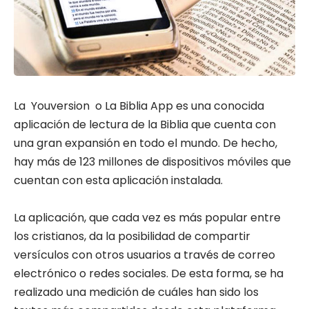
La Youversion o La Biblia App es una conocida
aplicación de lectura de la Biblia que cuenta con
una gran expansión en todo el mundo. De hecho,
hay más de 123 millones de dispositivos móviles que
cuentan con esta aplicación instalada.
La aplicación, que cada vez es más popular entre
los cristianos, da la posibilidad de compartir
versículos con otros usuarios a través de correo
electrónico o redes sociales. De esta forma, se ha
realizado una medición de cuáles han sido los