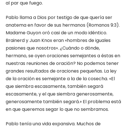
al par que fuego.
Pablo llama a Dios por testigo de que quería ser
anatema en favor de sus hermanos (Romanos 9:3).
Madame Guyon oró casi de un modo idéntico.
Brainerd y Juan Knox eran «hombres de iguales
pasiones que nosotros». ¿Cuándo o dónde,
hermano, se oyen oraciones semejantes a éstas en
nuestras reuniones de oración? No podemos tener
grandes resultados de oraciones pequeñas. La ley
de la oración es semejante a la de la cosecha. «El
que siembra escasamente, también segará
escasamente, y el que siembra generosamente,
generosamente también segará.» El problema está
en que queremos segar lo que no sembramos.
Pablo tenía una vida expansiva. Muchos de