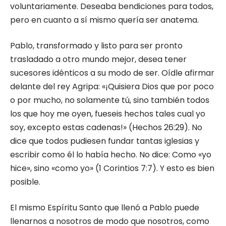
voluntariamente. Deseaba bendiciones para todos,
pero en cuanto a sí mismo quería ser anatema.
Pablo, transformado y listo para ser pronto
trasladado a otro mundo mejor, desea tener
sucesores idénticos a su modo de ser. Oídle afirmar
delante del rey Agripa: «¡Quisiera Dios que por poco
o por mucho, no solamente tú, sino también todos
los que hoy me oyen, fueseis hechos tales cual yo
soy, excepto estas cadenas!» (Hechos 26:29). No
dice que todos pudiesen fundar tantas iglesias y
escribir como él lo había hecho. No dice: Como «yo
hice», sino «como yo» (1 Corintios 7:7). Y esto es bien
posible.
El mismo Espíritu Santo que llenó a Pablo puede
llenarnos a nosotros de modo que nosotros, como