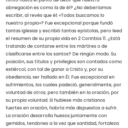
abnegación es como la de él? ¿No deberíamos
escribir, al revés que él: «Todos buscamos lo
nuestro propio»? Fue excepcional porque fundó
tantas iglesias y escribió tantas epístolas, pero leed
el resumen de su propia vida en 2 Corintios 11. ¿Está
tratando de contarse entre los mártires o de
clasificarse entre los santos? De ningún modo. Su
posición, sus títulos y privilegios son contados como
estiércol, con tal de ganar a Cristo y, por su
obediencia, ser hallado en Él. Fue excepcional en
sufrimientos, los cuales padeció, generalmente, por
voluntad de otros; pero también en la oración, por
su propia voluntad. Si hubiese más cristianos
fuertes en oración, habría más dispuestos a sufrir.
La oración desarrolla huesos juntamente con
gemidos, tendones a la vez que santidad, fortaleza