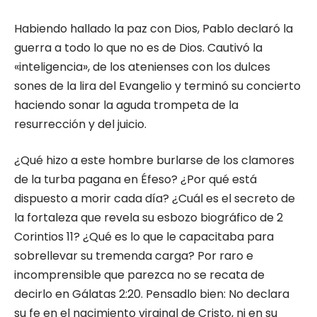
Habiendo hallado la paz con Dios, Pablo declaró la
guerra a todo lo que no es de Dios. Cautivó la
«inteligencia», de los atenienses con los dulces
sones de la lira del Evangelio y terminó su concierto
haciendo sonar la aguda trompeta de la
resurrección y del juicio.
¿Qué hizo a este hombre burlarse de los clamores
de la turba pagana en Éfeso? ¿Por qué está
dispuesto a morir cada día? ¿Cuál es el secreto de
la fortaleza que revela su esbozo biográfico de 2
Corintios 11? ¿Qué es lo que le capacitaba para
sobrellevar su tremenda carga? Por raro e
incomprensible que parezca no se recata de
decirlo en Gálatas 2:20. Pensadlo bien: No declara
su fe en el nacimiento virginal de Cristo, ni en su