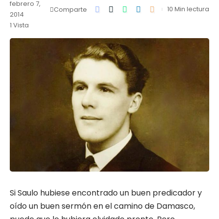
febrero 7,
10 Min lectura
Comparte
2014
1 Vista
Si Saulo hubiese encontrado un buen predicador y
oído un buen sermón en el camino de Damasco,