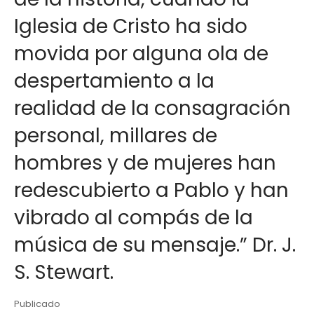
Iglesia de Cristo ha sido
movida por alguna ola de
despertamiento a la
realidad de la consagración
personal, millares de
hombres y de mujeres han
redescubierto a Pablo y han
vibrado al compás de la
música de su mensaje.” Dr. J.
S. Stewart.
Publicado