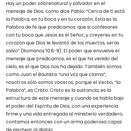
Hay un poder sobrenatural y salvador en el
mensaje de Dios, como dice Pablo: “Cerca de ti está
la Palabra, en tu boca y en tu corazón. Esta es la
Palabra de fe que predicamos: que si confesares
con tu boca que Jesús es el Señor, y creyeres en tu
corazón que Dios le levantó de los muertos, serás
salvo” (Romanos 10:8-9). El poder que envuelve el
mensaje que predicamos, es el que ha venido del
cielo, es el que Dios nos ha dejado. También somos
como Juan el Bautista: “una voz que clama”,
nosotros sólo somos voceros, porque el Verbo, “la
Palabra”, es Cristo. Cristo es la sustancia, es la
estructura de este mensaje y cuando se habla bajo
el poder del Espíritu de Dios, con una experiencia
firme y una vida entregada al ministerio verdadero,
contamos entonces con un arma poderosa capaz
de pisotear al diablo.