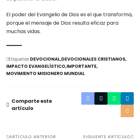
El poder del Evangelio de Dios es el que transforma,
porque el mensaje de Dios resulta eficaz para
muchas vidas.
Etiquetas
DEVOCIONAL
DEVOCIONALES CRISTIANOS
IMPACTO EVANGELÍSTICO
IMPORTANTE
MOVIMIENTO MISIONERO MUNDIAL
Comparte este
artículo
ARTÍCULO ANTERIOR
SIGUIENTE ARTÍCULO