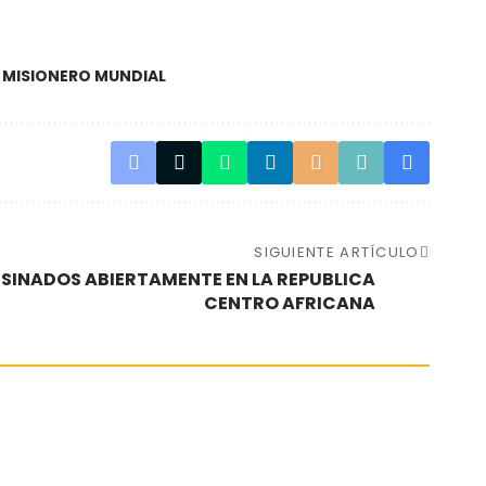
 MISIONERO MUNDIAL
SIGUIENTE ARTÍCULO
ESINADOS ABIERTAMENTE EN LA REPUBLICA
CENTRO AFRICANA