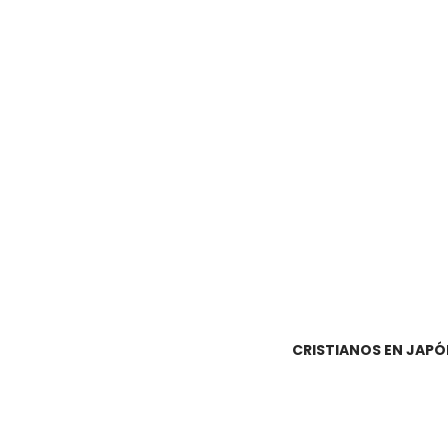
CRISTIANOS EN JAPÓ