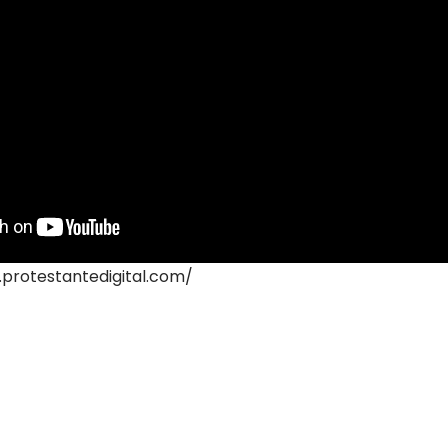
.protestantedigital.com/