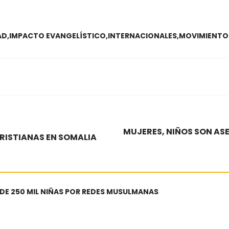
AD
IMPACTO EVANGELÍSTICO
INTERNACIONALES
MOVIMIENTO
MUJERES, NIÑOS SON AS
RISTIANAS EN SOMALIA
 DE 250 MIL NIÑAS POR REDES MUSULMANAS