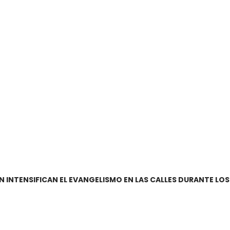
N INTENSIFICAN EL EVANGELISMO EN LAS CALLES DURANTE LO