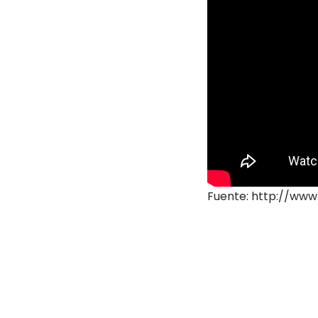
Fuente: http://www