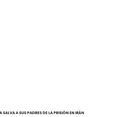
 SALVA A SUS PADRES DE LA PRISIÓN EN IRÁN