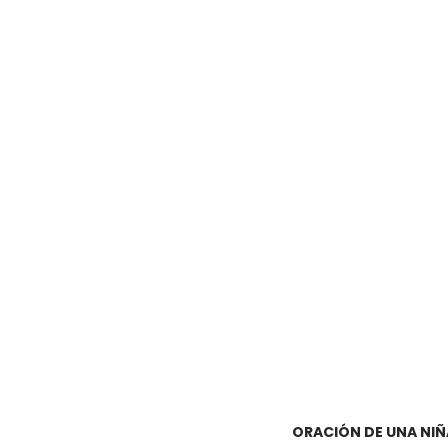
ORACIÓN DE UNA NIÑA