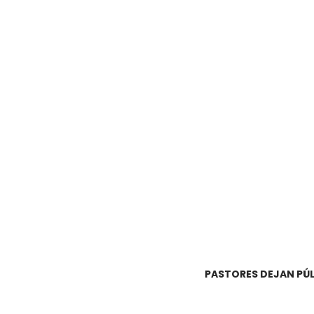
PASTORES DEJAN PÚL