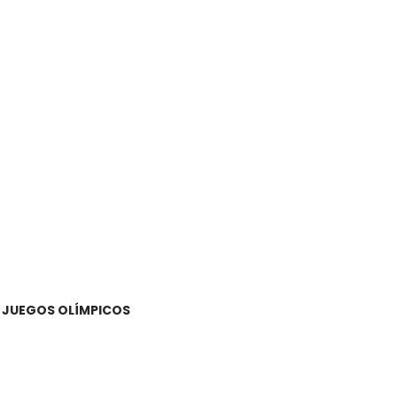
S JUEGOS OLÍMPICOS