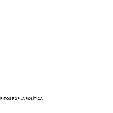
PITOS POR LA POLÍTICA