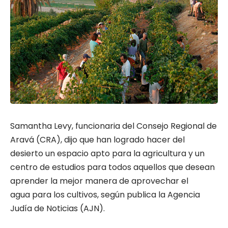
Samantha Levy, funcionaria del Consejo Regional de
Aravá (CRA), dijo que han logrado hacer del
desierto un espacio apto para la agricultura y un
centro de estudios para todos aquellos que desean
aprender la mejor manera de aprovechar el
agua para los cultivos, según publica la Agencia
Judía de Noticias (AJN).