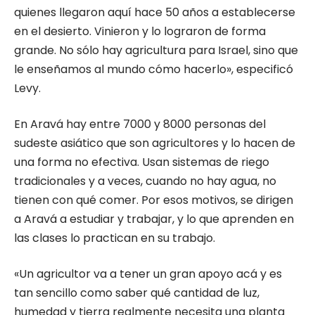
quienes llegaron aquí hace 50 años a establecerse
en el desierto. Vinieron y lo lograron de forma
grande. No sólo hay agricultura para Israel, sino que
le enseñamos al mundo cómo hacerlo», especificó
Levy.
En Aravá hay entre 7000 y 8000 personas del
sudeste asiático que son agricultores y lo hacen de
una forma no efectiva. Usan sistemas de riego
tradicionales y a veces, cuando no hay agua, no
tienen con qué comer. Por esos motivos, se dirigen
a Aravá a estudiar y trabajar, y lo que aprenden en
las clases lo practican en su trabajo.
«Un agricultor va a tener un gran apoyo acá y es
tan sencillo como saber qué cantidad de luz,
humedad y tierra realmente necesita una planta