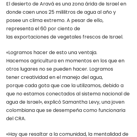
El desierto de Aravá es una zona árida de Israel en
donde caen unos 25 mililitros de agua al año y
posee un clima extremo. A pesar de ello,
representa el 60 por ciento de
las exportaciones de vegetales frescos de Israel.
«Logramos hacer de esto una ventaja.
Hacemos agricultura en momentos en los que en
otros lugares no se pueden hacer. Logramos
tener creatividad en el manejo del agua,
porque cada gota que cae la utilizamos, debido a
que no estamos conectados al sistema nacional de
agua de Israel», explicó Samantha Levy, una joven
colombiana que se desempeña como funcionaria
del CRA.
«Hay que resaltar a la comunidad, la mentalidad de