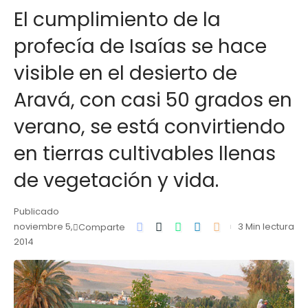
El cumplimiento de la
profecía de Isaías se hace
visible en el desierto de
Aravá, con casi 50 grados en
verano, se está convirtiendo
en tierras cultivables llenas
de vegetación y vida.
Publicado
noviembre 5,
3 Min lectura
Comparte
2014