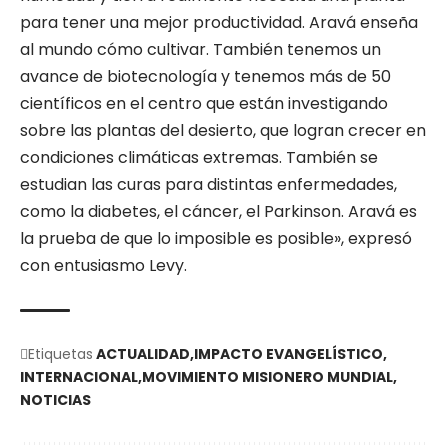
para tener una mejor productividad. Aravá enseña
al mundo cómo cultivar. También tenemos un
avance de biotecnología y tenemos más de 50
científicos en el centro que están investigando
sobre las plantas del desierto, que logran crecer en
condiciones climáticas extremas. También se
estudian las curas para distintas enfermedades,
como la diabetes, el cáncer, el Parkinson. Aravá es
la prueba de que lo imposible es posible», expresó
con entusiasmo Levy.
Etiquetas
ACTUALIDAD
IMPACTO EVANGELÍSTICO
INTERNACIONAL
MOVIMIENTO MISIONERO MUNDIAL
NOTICIAS