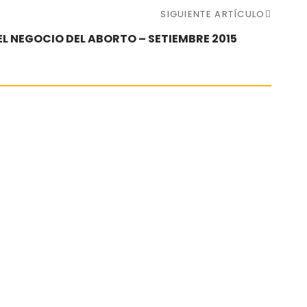
SIGUIENTE ARTÍCULO
 EL NEGOCIO DEL ABORTO – SETIEMBRE 2015