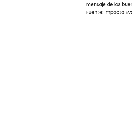
mensaje de las bue
Fuente: Impacto Ev