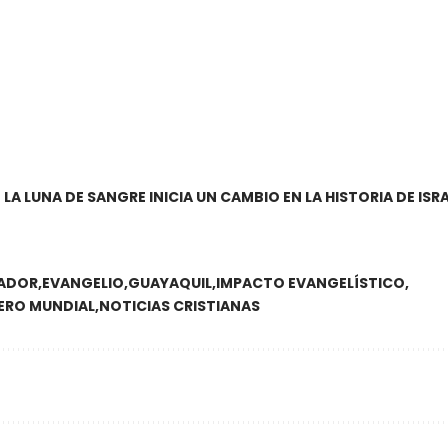
LA LUNA DE SANGRE INICIA UN CAMBIO EN LA HISTORIA DE ISR
ADOR
EVANGELIO
GUAYAQUIL
IMPACTO EVANGELÍSTICO
ERO MUNDIAL
NOTICIAS CRISTIANAS