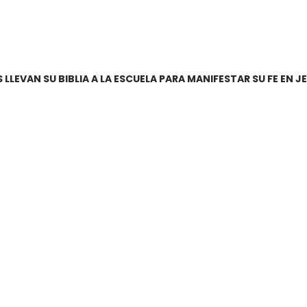
S LLEVAN SU BIBLIA A LA ESCUELA PARA MANIFESTAR SU FE EN J