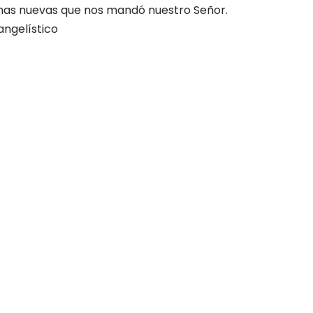
nas nuevas que nos mandó nuestro Señor.
angelístico