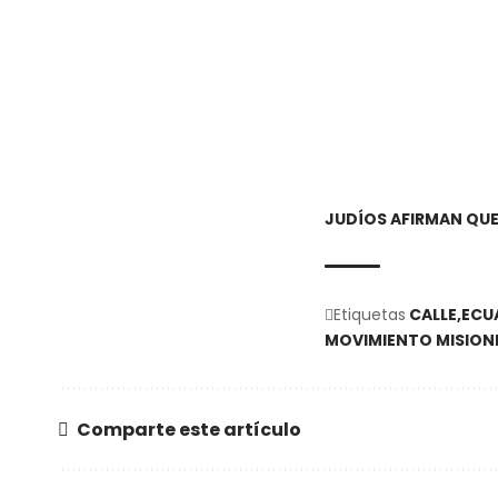
JUDÍOS AFIRMAN QUE 
Etiquetas
CALLE
ECU
MOVIMIENTO MISION
Comparte este artículo