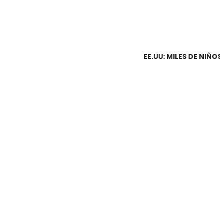
EE.UU: MILES DE NIÑO