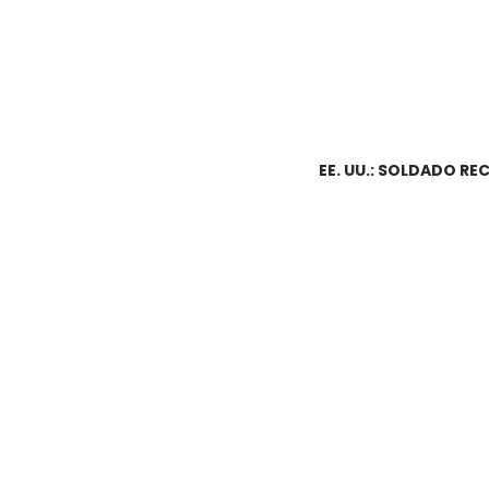
EE. UU.: SOLDADO RE