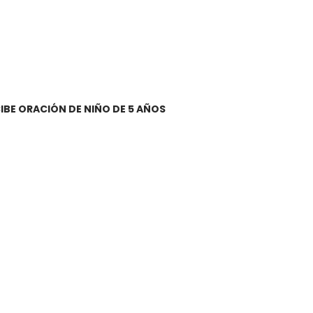
CIBE ORACIÓN DE NIÑO DE 5 AÑOS