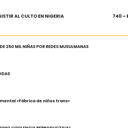
ISTIR AL CULTO EN NIGERIA
740 –
 DE 250 MIL NIÑAS POR REDES MUSULMANAS
BODAS
mental «Fábrica de niños trans»