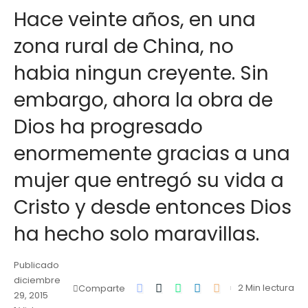
Hace veinte años, en una
zona rural de China, no
habia ningun creyente. Sin
embargo, ahora la obra de
Dios ha progresado
enormemente gracias a una
mujer que entregó su vida a
Cristo y desde entonces Dios
ha hecho solo maravillas.
Publicado
diciembre
2 Min lectura
Comparte
29, 2015