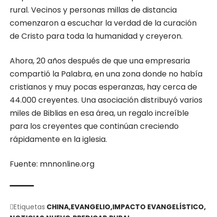
rural. Vecinos y personas millas de distancia
comenzaron a escuchar la verdad de la curación
de Cristo para toda la humanidad y creyeron.
Ahora, 20 años después de que una empresaria
compartió la Palabra, en una zona donde no había
cristianos y muy pocas esperanzas, hay cerca de
44.000 creyentes. Una asociación distribuyó varios
miles de Biblias en esa área, un regalo increíble
para los creyentes que continúan creciendo
rápidamente en la iglesia.
Fuente: mnnonline.org
Etiquetas
CHINA
EVANGELIO
IMPACTO EVANGELÍSTICO