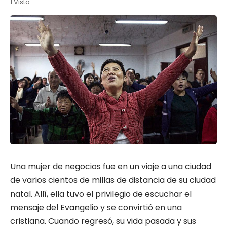
1 Vista
Una mujer de negocios fue en un viaje a una ciudad
de varios cientos de millas de distancia de su ciudad
natal. Allí, ella tuvo el privilegio de escuchar el
mensaje del Evangelio y se convirtió en una
cristiana. Cuando regresó, su vida pasada y sus