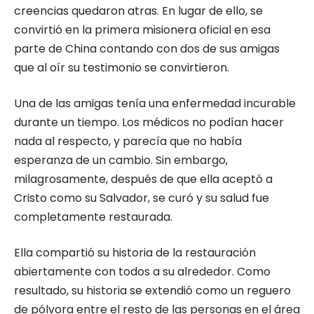
creencias quedaron atras. En lugar de ello, se
convirtió en la primera misionera oficial en esa
parte de China contando con dos de sus amigas
que al oír su testimonio se convirtieron.
Una de las amigas tenía una enfermedad incurable
durante un tiempo. Los médicos no podían hacer
nada al respecto, y parecía que no había
esperanza de un cambio. Sin embargo,
milagrosamente, después de que ella aceptó a
Cristo como su Salvador, se curó y su salud fue
completamente restaurada.
Ella compartió su historia de la restauración
abiertamente con todos a su alrededor. Como
resultado, su historia se extendió como un reguero
de pólvora entre el resto de las personas en el área