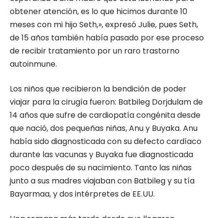
obtener atención, es lo que hicimos durante 10
meses con mi hijo Seth,», expresó Julie, pues Seth,
de 15 años también había pasado por ese proceso
de recibir tratamiento por un raro trastorno
autoinmune.
Los niños que recibieron la bendición de poder
viajar para la cirugía fueron: Batbileg Dorjdulam de
14 años que sufre de cardiopatía congénita desde
que nació, dos pequeñas niñas, Anu y Buyaka. Anu
había sido diagnosticada con su defecto cardíaco
durante las vacunas y Buyaka fue diagnosticada
poco después de su nacimiento. Tanto las niñas
junto a sus madres viajaban con Batbileg y su tía
Bayarmaa, y dos intérpretes de EE.UU.