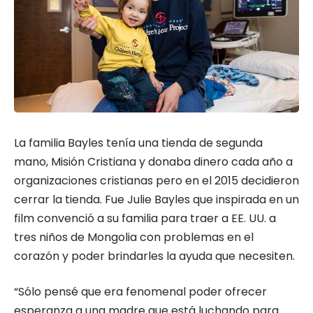
La familia Bayles tenía una tienda de segunda
mano, Misión Cristiana y donaba dinero cada año a
organizaciones cristianas pero en el 2015 decidieron
cerrar la tienda. Fue Julie Bayles que inspirada en un
film convenció a su familia para traer a EE. UU. a
tres niños de Mongolia con problemas en el
corazón y poder brindarles la ayuda que necesiten.
“Sólo pensé que era fenomenal poder ofrecer
esperanza a una madre que está luchando para