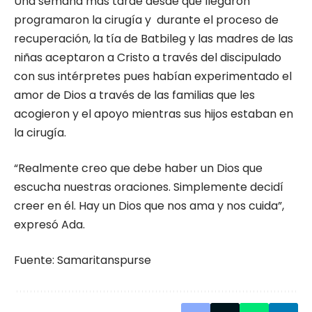
Una semana más tarde desde que llegaron
programaron la cirugía y durante el proceso de
recuperación, la tía de Batbileg y las madres de las
niñas aceptaron a Cristo a través del discipulado
con sus intérpretes pues habían experimentado el
amor de Dios a través de las familias que les
acogieron y el apoyo mientras sus hijos estaban en
la cirugía.
“Realmente creo que debe haber un Dios que
escucha nuestras oraciones. Simplemente decidí
creer en él. Hay un Dios que nos ama y nos cuida”,
expresó Ada.
Fuente: Samaritanspurse