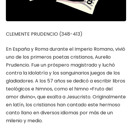
CLEMENTE PRUDENCIO (348-413)
En España y Roma durante el Imperio Romano, vivió
uno de los primeros poetas cristianos, Aurelio
Prudencio. Fue un próspero magistrado y luchó
contra la idolatría y los sanguinarios juegos de los
gladiadores. A los 57 años se dedicó a escribir libros
teológicos e himnos, como el himno «Fruto del
amor divino», que exalta a Jesucristo. Originalmente
en latín, los cristianos han cantado este hermoso
canto llano en diversos idiomas por más de un
milenio y medio.