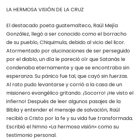
LA HERMOSA VISIÓN DE LA CRUZ
El destacado poeta guatemalteco, Raúl Mejía
González, llegó a ser conocido como el borracho
de su pueblo, Chiquimula, debido al vicio del licor.
Atormentado por alucinaciones de ser perseguido
por el diablo, un día le pareció oír que Satanás le
condenaba eternamente y que se encontraba sin
esperanza. Su pánico fue tal, que cayó sin fuerzas.
Al rato pudo levantarse y corrió a la casa de un
misionero evangélico gritando. ¡Socorro! ¡He visto el
infierno! Después de leer algunos pasajes de la
Biblia y entender el mensaje de salvación, Raúl
recibió a Cristo por la fe y su vida fue transformada.
Escribió el himno «La hermosa visión» como su
testimonio personal.