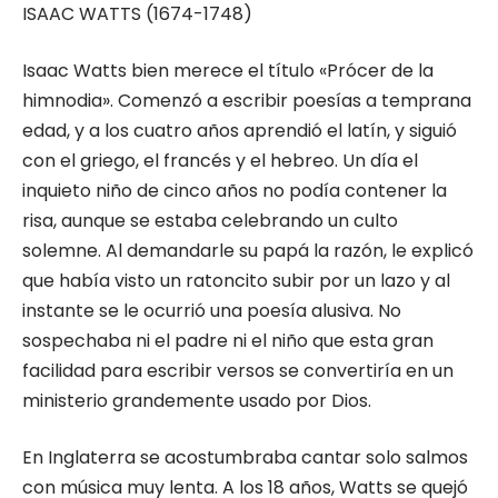
ISAAC WATTS (1674-1748)
Isaac Watts bien merece el título «Prócer de la
himnodia». Comenzó a escribir poesías a temprana
edad, y a los cuatro años aprendió el latín, y siguió
con el griego, el francés y el hebreo. Un día el
inquieto niño de cinco años no podía contener la
risa, aunque se estaba celebrando un culto
solemne. Al demandarle su papá la razón, le explicó
que había visto un ratoncito subir por un lazo y al
instante se le ocurrió una poesía alusiva. No
sospechaba ni el padre ni el niño que esta gran
facilidad para escribir versos se convertiría en un
ministerio grandemente usado por Dios.
En Inglaterra se acostumbraba cantar solo salmos
con música muy lenta. A los 18 años, Watts se quejó