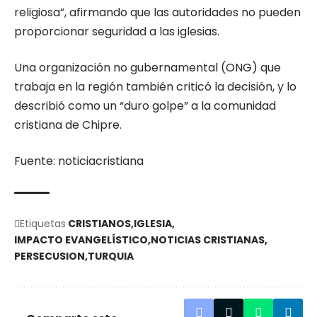
religiosa”, afirmando que las autoridades no pueden
proporcionar seguridad a las iglesias.
Una organización no gubernamental (ONG) que
trabaja en la región también criticó la decisión, y lo
describió como un “duro golpe” a la comunidad
cristiana de Chipre.
Fuente: noticiacristiana
Etiquetas
CRISTIANOS
IGLESIA
IMPACTO EVANGELÍSTICO
NOTICIAS CRISTIANAS
PERSECUSION
TURQUIA