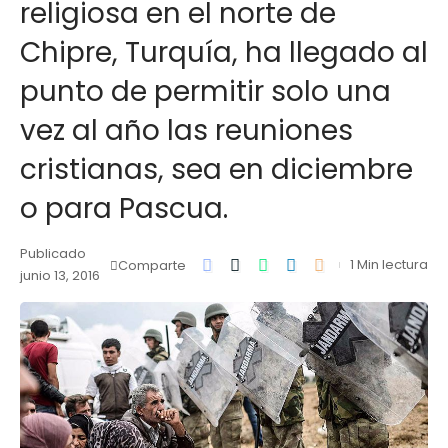
religiosa en el norte de
Chipre, Turquía, ha llegado al
punto de permitir solo una
vez al año las reuniones
cristianas, sea en diciembre
o para Pascua.
Publicado
1 Min lectura
Comparte
junio 13, 2016