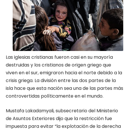
Las iglesias cristianas fueron casi en su mayoría
destruidas y los cristianos de origen griego que
viven en el sur, emigraron hacia el norte debido a la
crisis griega. La división entre las dos partes de la
isla hace que esta nación sea una de las partes más
controvertidas políticamente en el mundo.
Mustafa Lakadamyali, subsecretario del Ministerio
de Asuntos Exteriores dijo que la restricción fue
impuesta para evitar “la explotación de la derecha