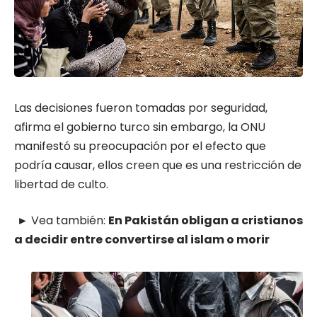
Las decisiones fueron tomadas por seguridad,
afirma el gobierno turco sin embargo, la ONU
manifestó su preocupación por el efecto que
podría causar, ellos creen que es una restricción de
libertad de culto.
► Vea también:
En Pakistán obligan a cristianos
a decidir entre convertirse al islam o morir