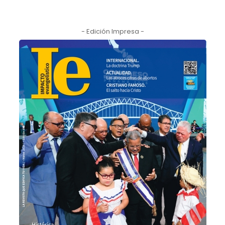
- Edición Impresa -