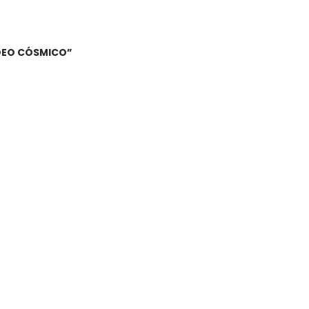
DEO CÓSMICO”