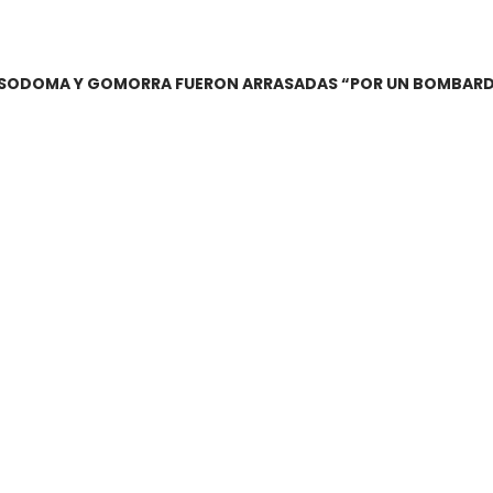
E SODOMA Y GOMORRA FUERON ARRASADAS “POR UN BOMBAR