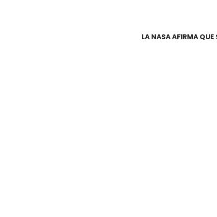
LA NASA AFIRMA QU