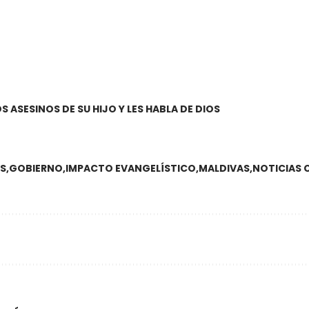
 ASESINOS DE SU HIJO Y LES HABLA DE DIOS
OS
GOBIERNO
IMPACTO EVANGELÍSTICO
MALDIVAS
NOTICIAS 