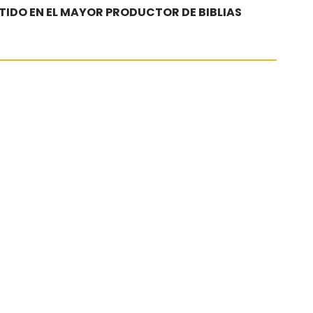
TIDO EN EL MAYOR PRODUCTOR DE BIBLIAS