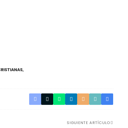
CRISTIANAS
SIGUIENTE ARTÍCULO