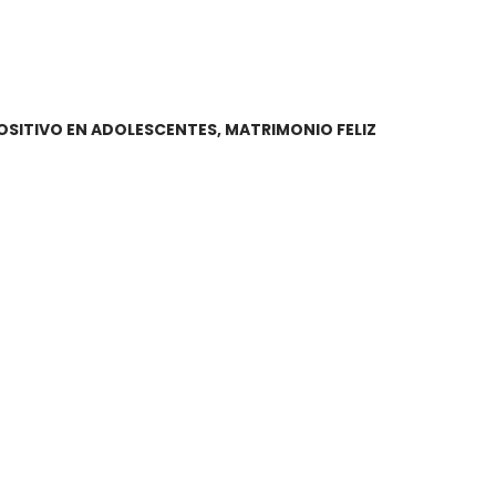
POSITIVO EN ADOLESCENTES, MATRIMONIO FELIZ