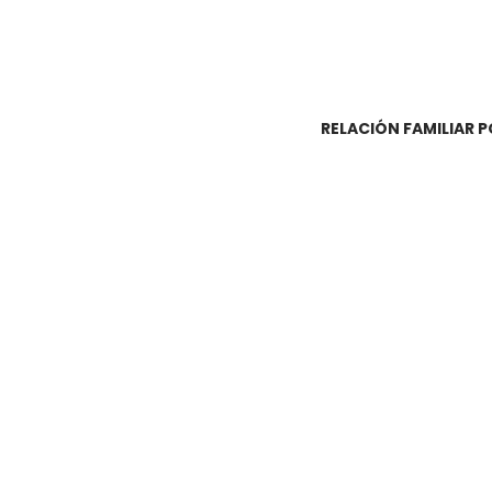
RELACIÓN FAMILIAR 