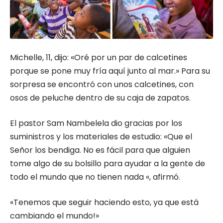
Michelle, 11, dijo: «Oré por un par de calcetines
porque se pone muy fría aquí junto al mar.» Para su
sorpresa se encontró con unos calcetines, con
osos de peluche dentro de su caja de zapatos.
El pastor Sam Nambelela dio gracias por los
suministros y los materiales de estudio: «Que el
Señor los bendiga. No es fácil para que alguien
tome algo de su bolsillo para ayudar a la gente de
todo el mundo que no tienen nada «, afirmó.
«Tenemos que seguir haciendo esto, ya que está
cambiando el mundo!»