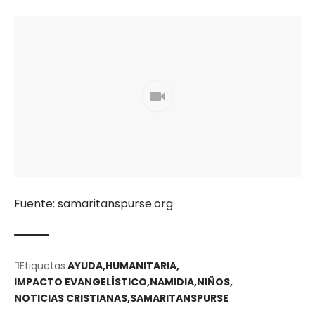
Fuente: samaritanspurse.org
Etiquetas
AYUDA
HUMANITARIA
IMPACTO EVANGELÍSTICO
NAMIDIA
NIÑOS
NOTICIAS CRISTIANAS
SAMARITANSPURSE