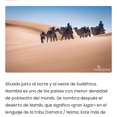
Situado justo al norte y al oeste de Sudáfrica,
Namibia es uno de los países con menor densidad
de población del mundo. Se nombra después el
desierto de Namib, que significa «gran lugar» en el
lenguaje de la tribu Damara / Nama. Este más de