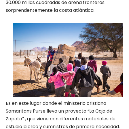
30.000 millas cuadradas de arena fronteras
sorprendentemente la costa atlántica.
Es en este lugar donde el ministerio cristiano
Samaritans Purse lleva un proyecto “La Caja de
Zapato” , que viene con diferentes materiales de
estudio biblico y sumnistros de primera necesidad.