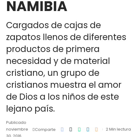
NAMIBIA
Cargados de cajas de
zapatos llenos de diferentes
productos de primera
necesidad y de material
cristiano, un grupo de
cristianos muestra el amor
de Dios a los niños de este
lejano país.
Publicado
noviembre
2 Min lectura
Comparte
30, 2016