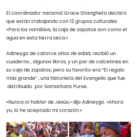
El coordinador nacional Grace Shangheta declaró
que están trabajando con 12 grupos culturales
«Para los namibios, la caja de zapatos son como el
agua en esta tierra seca.»
Adineygo de catorce años de edad, recibió un
cuaderno , algunos libros, y un par de calcetines en
su caja de zapatos, pero su favorito era “
El regalo
más grande
” , una historieta del Evangelio que fue
distribuido por Samaritans Purse.
«Nunca oí hablar de Jesús,» dijo Adineygo. «Ahora
yo, lo he aceptado mi corazón.»