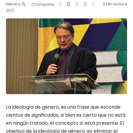
febrero 15,
2 Min lectura
Comparte
2017
La ideología de género, es una frase que esconde
cientos de significados, si bien es cierto que no está
en ningún tratado, el concepto sí está presente. El
objetivo de la ideología de género, es eliminar el