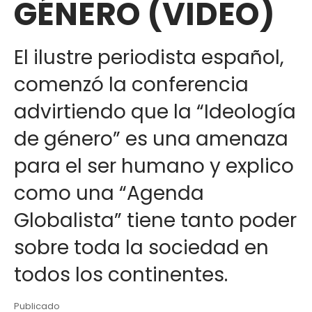
GÉNERO (VIDEO)
El ilustre periodista español,
comenzó la conferencia
advirtiendo que la “Ideología
de género” es una amenaza
para el ser humano y explico
como una “Agenda
Globalista” tiene tanto poder
sobre toda la sociedad en
todos los continentes.
Publicado