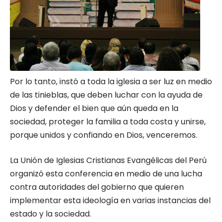
Por lo tanto, instó a toda la iglesia a ser luz en medio
de las tinieblas, que deben luchar con la ayuda de
Dios y defender el bien que aún queda en la
sociedad, proteger la familia a toda costa y unirse,
porque unidos y confiando en Dios, venceremos.
La Unión de Iglesias Cristianas Evangélicas del Perú
organizó esta conferencia en medio de una lucha
contra autoridades del gobierno que quieren
implementar esta ideología en varias instancias del
estado y la sociedad.