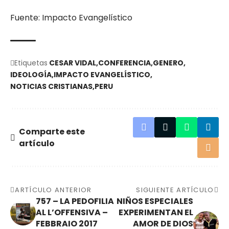
Fuente: Impacto Evangelístico
Etiquetas
CESAR VIDAL
CONFERENCIA
GENERO
IDEOLOGÍA
IMPACTO EVANGELÍSTICO
NOTICIAS CRISTIANAS
PERU
Comparte este
artículo
ARTÍCULO ANTERIOR
SIGUIENTE ARTÍCULO
757 – LA PEDOFILIA
NIÑOS ESPECIALES
AL L’OFFENSIVA –
EXPERIMENTAN EL
FEBBRAIO 2017
AMOR DE DIOS