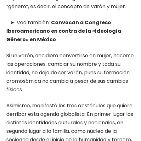
“género”, es decir, el concepto de varón y mujer.
➤ Vea tambièn:
Convocan a Congreso
Iberoamericano en contra de la «Ideología
Género» en México
Si un varón, decidiera convertirse en mujer, hacerse
las operaciones, cambiar su nombre y toda su
identidad, no deja de ser varón, pues su formación
cromosómica no cambia a pesar de sus cambios
físicos.
Asimismo, manifestó los tres obstáculos que quiere
derribar esta agenda globalista: En primer lugar las
distintas identidades culturales y nacionales, en
segundo lugar a la familia, como núcleo de la
sociedad desde el inicio de la humanidad y tercero,