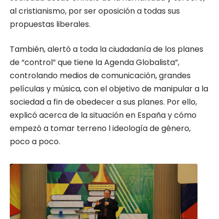
al cristianismo, por ser oposición a todas sus
propuestas liberales.
También, alertó a toda la ciudadanía de los planes
de “control” que tiene la Agenda Globalista”,
controlando medios de comunicación, grandes
películas y música, con el objetivo de manipular a la
sociedad a fin de obedecer a sus planes. Por ello,
explicó acerca de la situación en España y cómo
empezó a tomar terreno l ideología de género,
poco a poco.