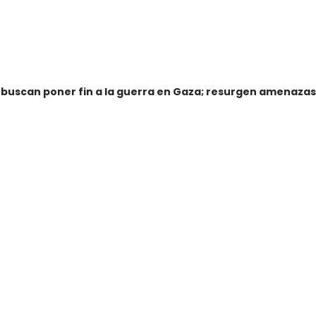
uscan poner fin a la guerra en Gaza; resurgen amenazas i