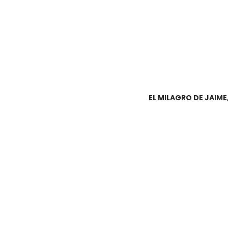
EL MILAGRO DE JAIME