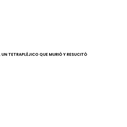
, UN TETRAPLÉJICO QUE MURIÓ Y RESUCITÓ