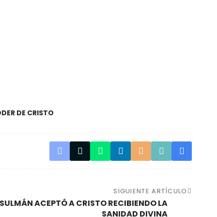
ODER DE CRISTO
SIGUIENTE ARTÍCULO
SULMÁN ACEPTÓ A CRISTO RECIBIENDO LA
SANIDAD DIVINA