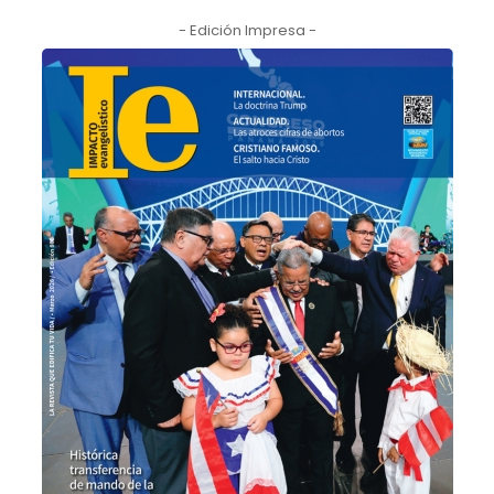
- Edición Impresa -