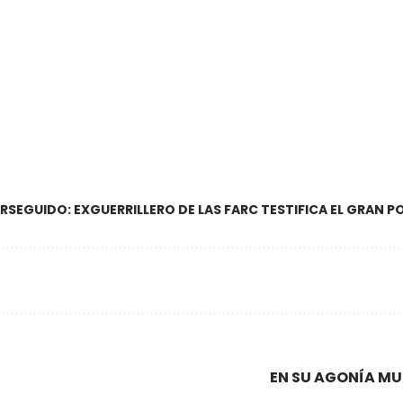
RSEGUIDO: EXGUERRILLERO DE LAS FARC TESTIFICA EL GRAN P
EN SU AGONÍA MU