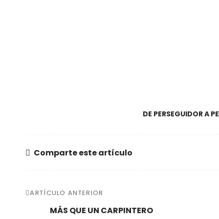
DE PERSEGUIDOR A PE
Comparte este artículo
ARTÍCULO ANTERIOR
MÁS QUE UN CARPINTERO