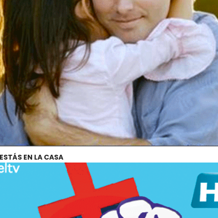
ESTÁS EN LA CASA