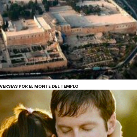
ERSIAS POR EL MONTE DEL TEMPLO