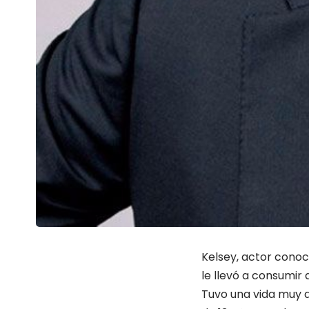
Kelsey, actor conoc
le llevó a consumir 
Tuvo una vida muy d