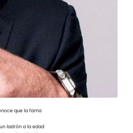
conoce que la fama
un ladrón a la edad