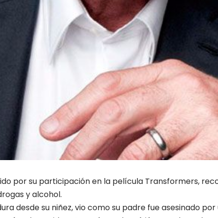
ido por su participación en la película Transformers, re
drogas y alcohol.
ura desde su niñez, vio como su padre fue asesinado por 