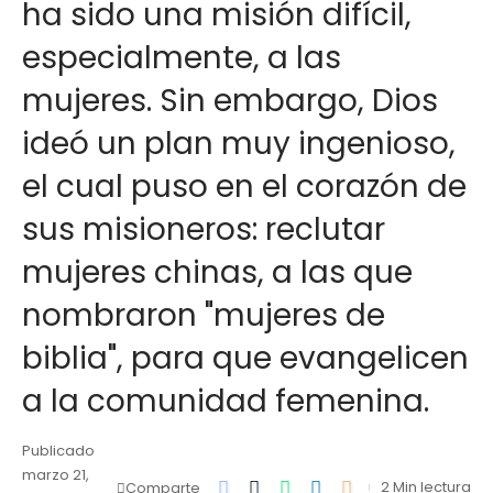
ha sido una misión difícil,
especialmente, a las
mujeres. Sin embargo, Dios
ideó un plan muy ingenioso,
el cual puso en el corazón de
sus misioneros: reclutar
mujeres chinas, a las que
nombraron "mujeres de
biblia", para que evangelicen
a la comunidad femenina.
Publicado
marzo 21,
2 Min lectura
Comparte