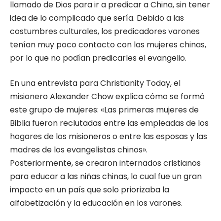
llamado de Dios para ir a predicar a China, sin tener
idea de lo complicado que sería. Debido a las
costumbres culturales, los predicadores varones
tenían muy poco contacto con las mujeres chinas,
por lo que no podían predicarles el evangelio.
En una entrevista para Christianity Today, el
misionero Alexander Chow explica cómo se formó
este grupo de mujeres: «Las primeras mujeres de
Biblia fueron reclutadas entre las empleadas de los
hogares de los misioneros o entre las esposas y las
madres de los evangelistas chinos».
Posteriormente, se crearon internados cristianos
para educar a las niñas chinas, lo cual fue un gran
impacto en un país que solo priorizaba la
alfabetización y la educación en los varones.