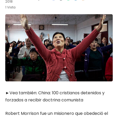
2018
1 Vista
►Vea también:
China: 100 cristianos detenidos y
forzados a recibir doctrina comunista
Robert Morrison fue un misionero que obedeció el