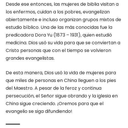
Desde ese entonces, las mujeres de biblia visitan a
los enfermos, cuidan a los pobres, evangelizan
abiertamente e incluso organizan grupos mixtos de
estudio bíblico. Una de las más conocidas fue la
predicadora Dora Yu (1873 – 1931), quien estudió
medicina. Dios usó su vida para que se conviertan a
Cristo personas que con el tiempo se volvieron
grandes evangelistas.
De esta manera, Dios usó la vida de mujeres para
que miles de personas en China lleguen a los pies
del Maestro. A pesar de la feroz y continua
persecución, el Señor sigue obrando y la iglesia en
China sigue creciendo. ¡Oremos para que el
evangelio se siga difundiendo!