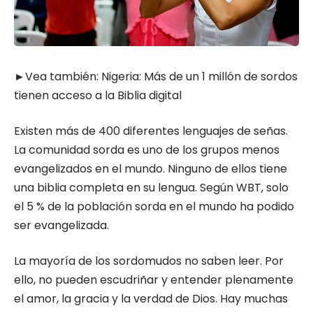
►Vea también:
Nigeria: Más de un 1 millón de sordos
tienen acceso a la Biblia digital
Existen más de 400 diferentes lenguajes de señas.
La comunidad sorda es uno de los grupos menos
evangelizados en el mundo. Ninguno de ellos tiene
una biblia completa en su lengua. Según WBT, solo
el 5 % de la población sorda en el mundo ha podido
ser evangelizada.
La mayoría de los sordomudos no saben leer. Por
ello, no pueden escudriñar y entender plenamente
el amor, la gracia y la verdad de Dios. Hay muchas