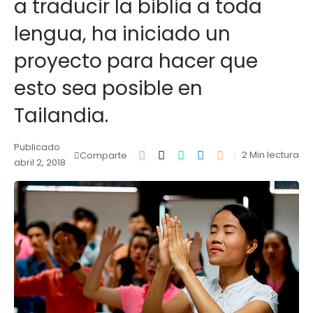
a traducir la biblia a toda
lengua, ha iniciado un
proyecto para hacer que
esto sea posible en
Tailandia.
Publicado
2 Min lectura
Comparte
abril 2, 2018