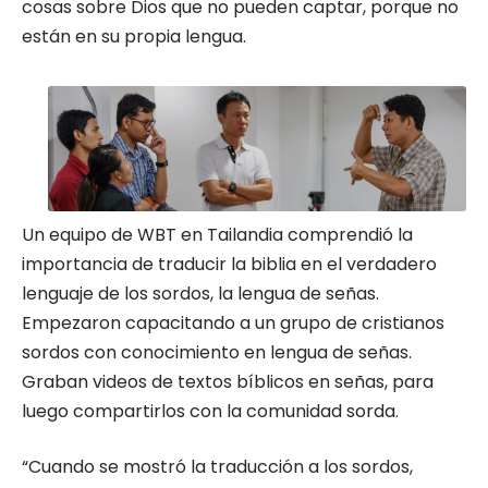
cosas sobre Dios que no pueden captar, porque no
están en su propia lengua.
Un equipo de WBT en Tailandia comprendió la
importancia de traducir la biblia en el verdadero
lenguaje de los sordos, la lengua de señas.
Empezaron capacitando a un grupo de cristianos
sordos con conocimiento en lengua de señas.
Graban videos de textos bíblicos en señas, para
luego compartirlos con la comunidad sorda.
“Cuando se mostró la traducción a los sordos,