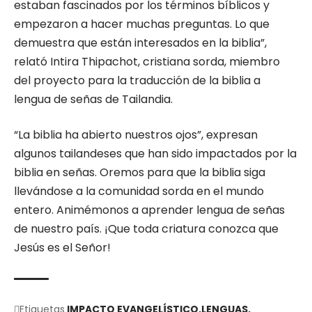
estaban fascinados por los términos bíblicos y
empezaron a hacer muchas preguntas. Lo que
demuestra que están interesados en la biblia”,
relató Intira Thipachot, cristiana sorda, miembro
del proyecto para la traducción de la biblia a
lengua de señas de Tailandia.
“La biblia ha abierto nuestros ojos”, expresan
algunos tailandeses que han sido impactados por la
biblia en señas. Oremos para que la biblia siga
llevándose a la comunidad sorda en el mundo
entero. Animémonos a aprender lengua de señas
de nuestro país. ¡Que toda criatura conozca que
Jesús es el Señor!
Etiquetas
IMPACTO EVANGELÍSTICO
LENGUAS