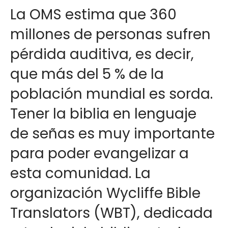
La OMS estima que 360
millones de personas sufren
pérdida auditiva, es decir,
que más del 5 % de la
población mundial es sorda.
Tener la biblia en lenguaje
de señas es muy importante
para poder evangelizar a
esta comunidad. La
organización Wycliffe Bible
Translators (WBT), dedicada