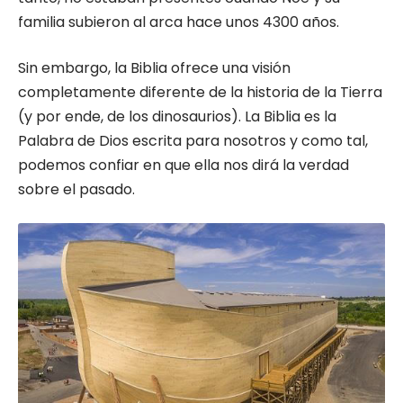
familia subieron al arca hace unos 4300 años.
Sin embargo, la Biblia ofrece una visión
completamente diferente de la historia de la Tierra
(y por ende, de los dinosaurios). La Biblia es la
Palabra de Dios escrita para nosotros y como tal,
podemos confiar en que ella nos dirá la verdad
sobre el pasado.