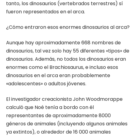
tanto, los dinosaurios (vertebrados terrestres) sí
fueron representados en el arca.
¿Cómo entraron esos enormes dinosaurios al arca?
Aunque hay aproximadamente 668 nombres de
dinosaurios, tal vez solo hay 55 diferentes «tipos» de
dinosaurios. Además, no todos los dinosaurios eran
enormes como el Brachiosaurus, e incluso esos
dinosaurios en el arca eran probablemente
«adolescentes» o adultos jóvenes.
El investigador creacionista John Woodmorappe
calculó que Noé tenía a bordo con él
representantes de aproximadamente 8000
géneros de animales (incluyendo algunos animales
ya extintos), o alrededor de 16 000 animales