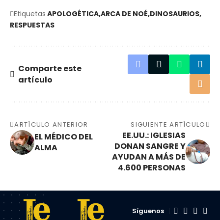
Etiquetas
APOLOGÉTICA
ARCA DE NOÉ
DINOSAURIOS
RESPUESTAS
Comparte este
artículo
ARTÍCULO ANTERIOR
SIGUIENTE ARTÍCULO
EE.UU.: IGLESIAS
EL MÉDICO DEL
DONAN SANGRE Y
ALMA
AYUDAN A MÁS DE
4.600 PERSONAS
Síguenos