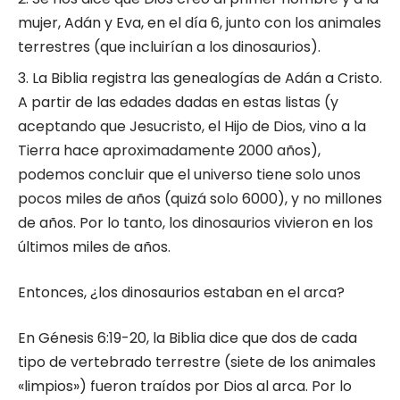
mujer, Adán y Eva, en el día 6, junto con los animales
terrestres (que incluirían a los dinosaurios).
La Biblia registra las genealogías de Adán a Cristo.
A partir de las edades dadas en estas listas (y
aceptando que Jesucristo, el Hijo de Dios, vino a la
Tierra hace aproximadamente 2000 años),
podemos concluir que el universo tiene solo unos
pocos miles de años (quizá solo 6000), y no millones
de años. Por lo tanto, los dinosaurios vivieron en los
últimos miles de años.
Entonces, ¿los dinosaurios estaban en el arca?
En Génesis 6:19-20, la Biblia dice que dos de cada
tipo de vertebrado terrestre (siete de los animales
«limpios») fueron traídos por Dios al arca. Por lo