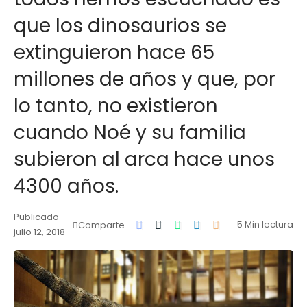
que los dinosaurios se
extinguieron hace 65
millones de años y que, por
lo tanto, no existieron
cuando Noé y su familia
subieron al arca hace unos
4300 años.
Publicado
5 Min lectura
Comparte
julio 12, 2018