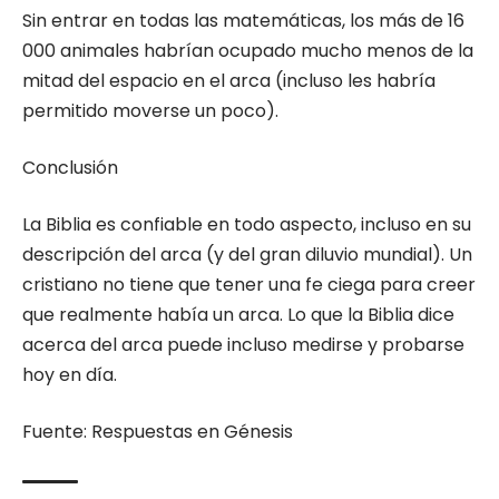
Sin entrar en todas las matemáticas, los más de 16
000 animales habrían ocupado mucho menos de la
mitad del espacio en el arca (incluso les habría
permitido moverse un poco).
Conclusión
La Biblia es confiable en todo aspecto, incluso en su
descripción del arca (y del gran diluvio mundial). Un
cristiano no tiene que tener una fe ciega para creer
que realmente había un arca. Lo que la Biblia dice
acerca del arca puede incluso medirse y probarse
hoy en día.
Fuente: Respuestas en Génesis