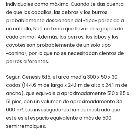
individuales como máximo. Cuando te das cuenta
de que los caballos, las cebras y los burros
probablemente descienden del «tipo» parecido a
un caballo, Noé no tenía que llevar dos grupos de
cada animal. Además, los perros, los lobos y los
coyotes son probablemente de un solo tipo
«canino», por lo que no se necesitaban cientos de
perros diferentes.
Según Génesis 6:15, el arca medía 300 x 50 x 30
codos (144.6 m de largo x 24.1 m de alto x 24.1 m de
ancho), que equivale a aproximadamente 510 x 85 x
51 pies, con un volumen de aproximadamente 34
000 m³. Los investigadores han demostrado que
este es el espacio equivalente a más de 500
semirremolques.