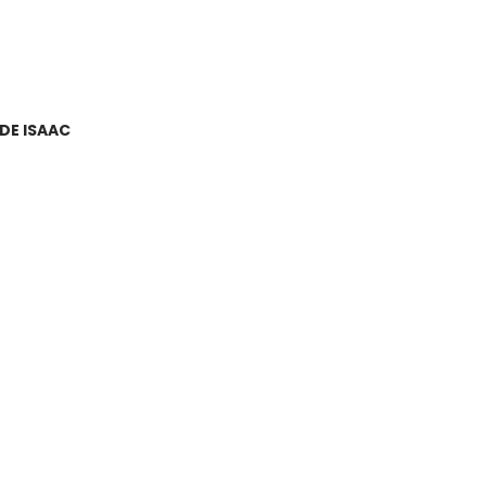
DE ISAAC