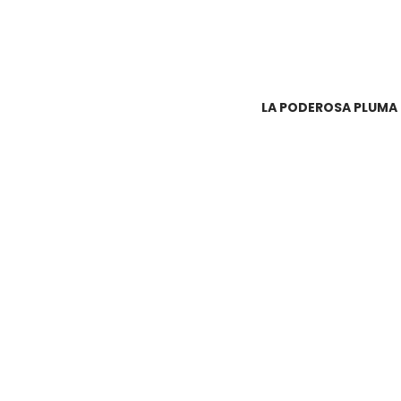
LA PODEROSA PLUMA 