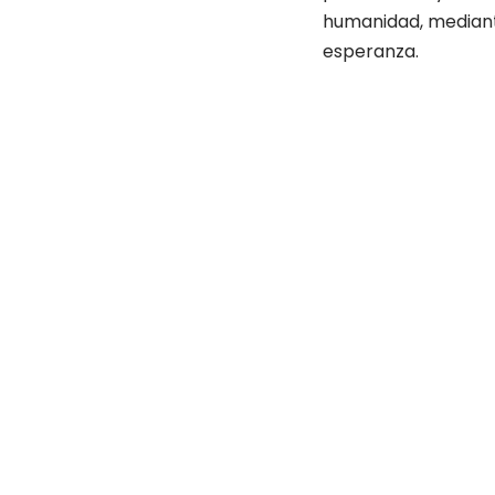
humanidad, mediante
esperanza.