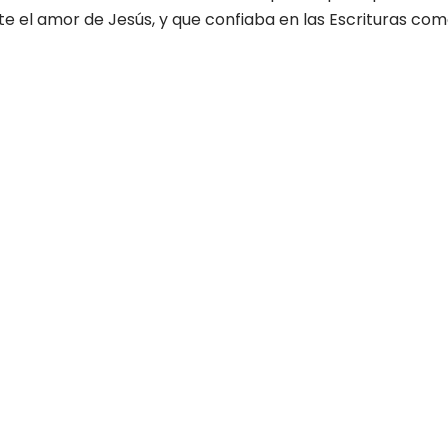
 el amor de Jesús, y que confiaba en las Escrituras com