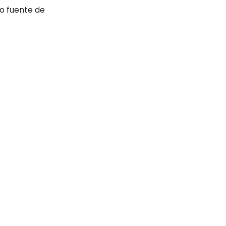
o fuente de