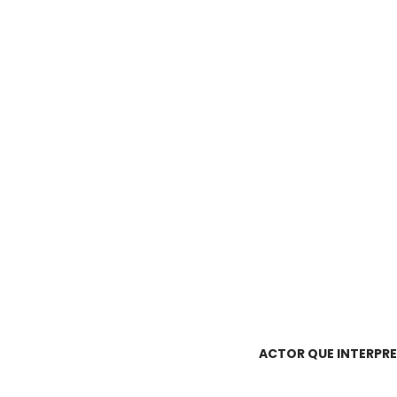
ACTOR QUE INTERPRE