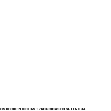
S RECIBEN BIBLIAS TRADUCIDAS EN SU LENGUA