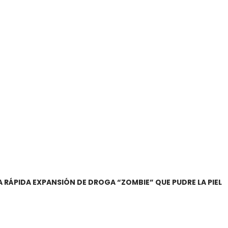
 LA RÁPIDA EXPANSIÓN DE DROGA “ZOMBIE” QUE PUDRE LA PIEL