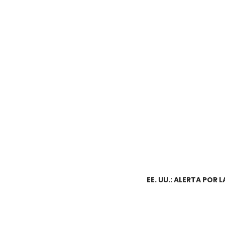
EE. UU.: ALERTA POR