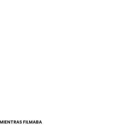
 MIENTRAS FILMABA