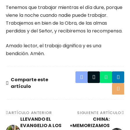
Tenemos que trabajar mientras el día dure, porque
viene la noche cuando nadie puede trabajar.
Trabajemos en bien de la Obra, de las almas
perdidas y del Señor, y recibiremos la recompensa.
Amado lector, el trabajo dignifica y es una
bendición. Amén.
Comparte este
artículo
ARTÍCULO ANTERIOR
SIGUIENTE ARTÍCULO
LLEVANDO EL
CHINA:
EVANGELIO A LOS
«MEMORIZAMOS