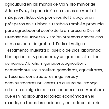
agricultura en las manos de Caín, hijo mayor de
Adán y Eva, y la ganadería en manos de Abel, el
más joven. Estos dos pioneros del trabajo eran
prósperos en su labor, su trabajo también producía
para agradecer al dueño de la empresa, a Dios, el
Creador del universo. Y traían ofrendas y sacrificios
como un acto de gratitud. Todo el Antiguo
Testamento muestra al pueblo de Dios laborando:
Noé agricultor y ganadero, y un gran constructor
de navíos; Abraham ganadero, agricultor y
comerciante. Los israelitas ganaderos, agricultores,
artesanos, constructores, ingenieros y
administradores brillantes. La cultura del trabajo
está tan arraigada en la descendencia de Abraham
que es y ha sido una fortaleza económica en el
mundo, en todas las naciones y en toda su historia.