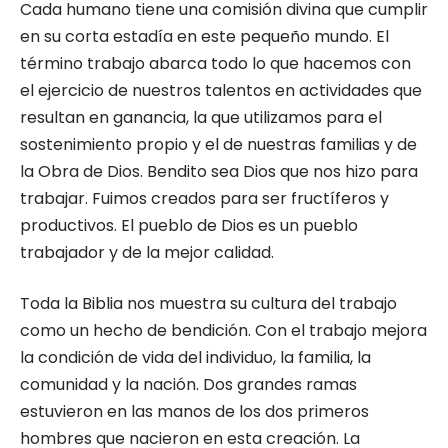
Cada humano tiene una comisión divina que cumplir
en su corta estadía en este pequeño mundo. El
término trabajo abarca todo lo que hacemos con
el ejercicio de nuestros talentos en actividades que
resultan en ganancia, la que utilizamos para el
sostenimiento propio y el de nuestras familias y de
la Obra de Dios. Bendito sea Dios que nos hizo para
trabajar. Fuimos creados para ser fructíferos y
productivos. El pueblo de Dios es un pueblo
trabajador y de la mejor calidad.
Toda la Biblia nos muestra su cultura del trabajo
como un hecho de bendición. Con el trabajo mejora
la condición de vida del individuo, la familia, la
comunidad y la nación. Dos grandes ramas
estuvieron en las manos de los dos primeros
hombres que nacieron en esta creación. La