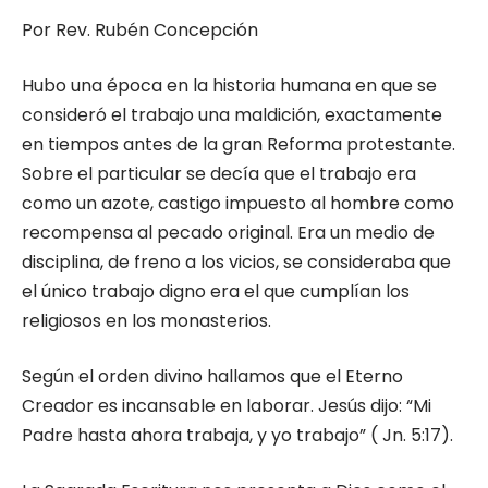
Por Rev. Rubén Concepción
Hubo una época en la historia humana en que se
consideró el trabajo una maldición, exactamente
en tiempos antes de la gran Reforma protestante.
Sobre el particular se decía que el trabajo era
como un azote, castigo impuesto al hombre como
recompensa al pecado original. Era un medio de
disciplina, de freno a los vicios, se consideraba que
el único trabajo digno era el que cumplían los
religiosos en los monasterios.
Según el orden divino hallamos que el Eterno
Creador es incansable en laborar. Jesús dijo: “Mi
Padre hasta ahora trabaja, y yo trabajo” ( Jn. 5:17).