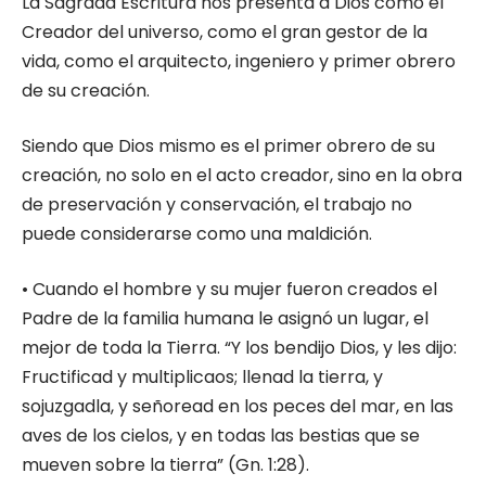
La Sagrada Escritura nos presenta a Dios como el
Creador del universo, como el gran gestor de la
vida, como el arquitecto, ingeniero y primer obrero
de su creación.
Siendo que Dios mismo es el primer obrero de su
creación, no solo en el acto creador, sino en la obra
de preservación y conservación, el trabajo no
puede considerarse como una maldición.
• Cuando el hombre y su mujer fueron creados el
Padre de la familia humana le asignó un lugar, el
mejor de toda la Tierra. “Y los bendijo Dios, y les dijo:
Fructificad y multiplicaos; llenad la tierra, y
sojuzgadla, y señoread en los peces del mar, en las
aves de los cielos, y en todas las bestias que se
mueven sobre la tierra” (Gn. 1:28).