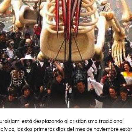
Euroislam’ está desplazando al cristianismo tradicional
 cívico, los dos primeros días del mes de noviembre está