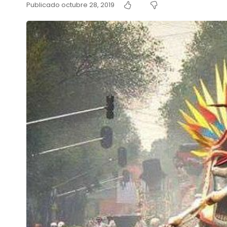
Publicado octubre 28, 2019