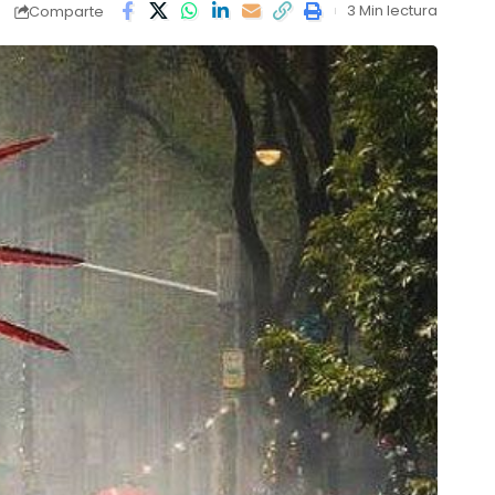
3 Min lectura
Comparte