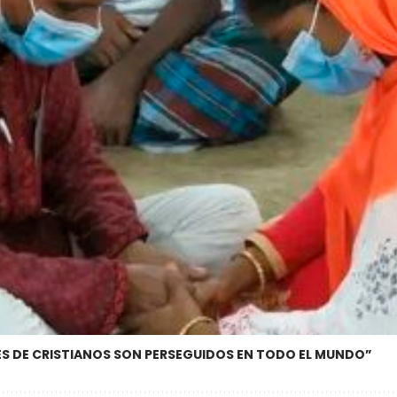
ONES DE CRISTIANOS SON PERSEGUIDOS EN TODO EL MUNDO”