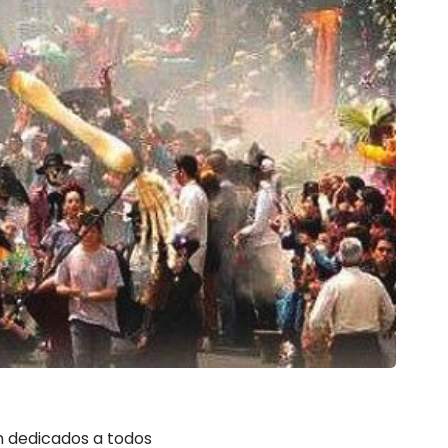
n dedicados a todos