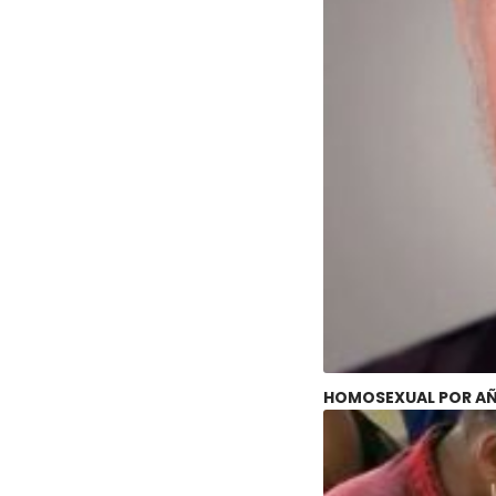
HOMOSEXUAL POR AÑO