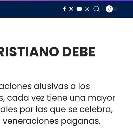
RISTIANO DEBE
aciones alusivas a los
s, cada vez tiene una mayor
ales por las que se celebra,
s veneraciones paganas.