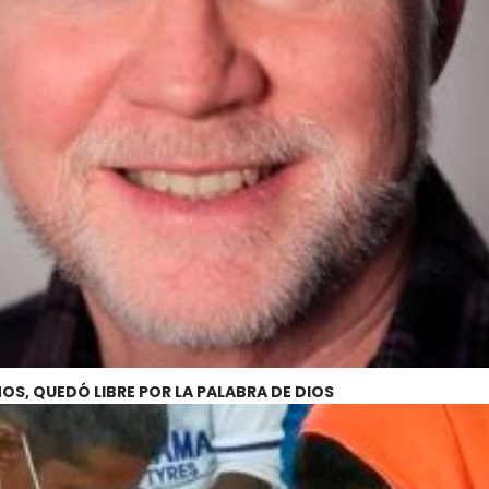
S, QUEDÓ LIBRE POR LA PALABRA DE DIOS