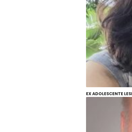
EX ADOLESCENTE LES