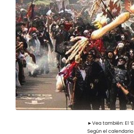
►Vea también:
El ‘
Según el calendario