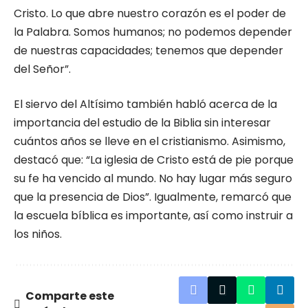
Cristo. Lo que abre nuestro corazón es el poder de
la Palabra. Somos humanos; no podemos depender
de nuestras capacidades; tenemos que depender
del Señor”.
El siervo del Altísimo también habló acerca de la
importancia del estudio de la Biblia sin interesar
cuántos años se lleve en el cristianismo. Asimismo,
destacó que: “La iglesia de Cristo está de pie porque
su fe ha vencido al mundo. No hay lugar más seguro
que la presencia de Dios”. Igualmente, remarcó que
la escuela bíblica es importante, así como instruir a
los niños.
Comparte este