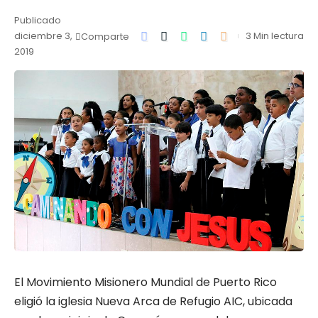
Publicado
diciembre 3,
3 Min lectura
Comparte
2019
El Movimiento Misionero Mundial de Puerto Rico
eligió la iglesia Nueva Arca de Refugio AIC, ubicada