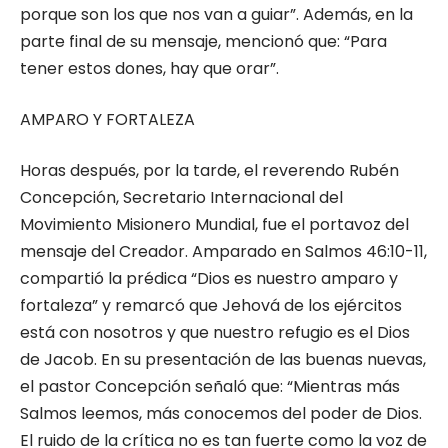
porque son los que nos van a guiar”. Además, en la
parte final de su mensaje, mencionó que: “Para
tener estos dones, hay que orar”.
AMPARO Y FORTALEZA
Horas después, por la tarde, el reverendo Rubén
Concepción, Secretario Internacional del
Movimiento Misionero Mundial, fue el portavoz del
mensaje del Creador. Amparado en Salmos 46:10-11,
compartió la prédica “Dios es nuestro amparo y
fortaleza” y remarcó que Jehová de los ejércitos
está con nosotros y que nuestro refugio es el Dios
de Jacob. En su presentación de las buenas nuevas,
el pastor Concepción señaló que: “Mientras más
Salmos leemos, más conocemos del poder de Dios.
El ruido de la crítica no es tan fuerte como la voz de