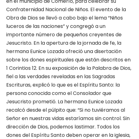
en el municipio de Comerío, para celebrar su
Confraternidad Nacional de Niños. El evento de la
Obra de Dios se llevó a cabo bajo el lema “Niños
luceros de las naciones” y congregó a un
importante número de pequeños creyentes de
Jesucristo. En la apertura de la jornada de fe, la
hermana Eunice Lozada ofreció una disertación
sobre los dones espirituales que están descritos en
1 Corintios 12. En su exposición de la Palabra de Dios,
fiel a las verdades reveladas en las Sagradas
Escrituras, explicó lo que es el Espíritu Santo: la
persona conocida como el Consolador que
Jesucristo prometió. La hermana Eunice Lozada
recalcó desde el púlpito que: “Si no tuviéramos al
Señor en nuestras vidas estaríamos sin control. Sin
dirección de Dios, podemos lastimar. Todos los
dones del Espíritu Santo deben operar en la iglesia,