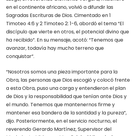
en el continente africano, volvió a difundir las
Sagradas Escrituras de Dios. Cimentado en 1
Timoteo 4:6 y 2 Timoteo 2: 1-6, abordó el tema “El
discípulo que vierte en otros, el potencial divino que
ha recibido”. En su mensaje, acotó: “Tenemos que
avanzar, todavía hay mucho terreno que
conquistar”.
“Nosotros somos una pieza importante para la
Obra, las personas que Dios escogió y colocó frente
a esta Obra, puso una carga y entendieron el plan
de Dios y la responsabilidad que tenían ante Dios y
el mundo. Tenemos que mantenernos firme y
mantener esa bandera de la santidad y la pureza”,
dijo. Posteriormente, en el servicio nocturno, el
reverendo Gerardo Martínez, Supervisor del