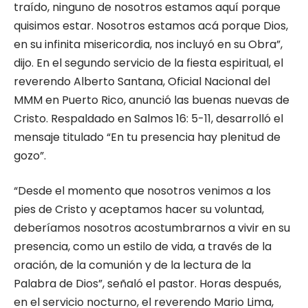
traído, ninguno de nosotros estamos aquí porque
quisimos estar. Nosotros estamos acá porque Dios,
en su infinita misericordia, nos incluyó en su Obra”,
dijo. En el segundo servicio de la fiesta espiritual, el
reverendo Alberto Santana, Oficial Nacional del
MMM en Puerto Rico, anunció las buenas nuevas de
Cristo. Respaldado en Salmos 16: 5-11, desarrolló el
mensaje titulado “En tu presencia hay plenitud de
gozo”.
“Desde el momento que nosotros venimos a los
pies de Cristo y aceptamos hacer su voluntad,
deberíamos nosotros acostumbrarnos a vivir en su
presencia, como un estilo de vida, a través de la
oración, de la comunión y de la lectura de la
Palabra de Dios”, señaló el pastor. Horas después,
en el servicio nocturno, el reverendo Mario Lima,