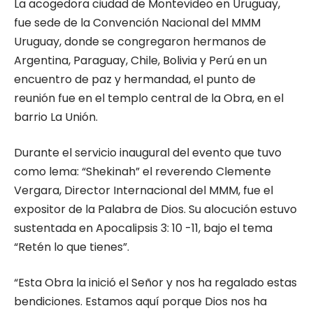
La acogedora ciudad de Montevideo en Uruguay,
fue sede de la Convención Nacional del MMM
Uruguay, donde se congregaron hermanos de
Argentina, Paraguay, Chile, Bolivia y Perú en un
encuentro de paz y hermandad, el punto de
reunión fue en el templo central de la Obra, en el
barrio La Unión.
Durante el servicio inaugural del evento que tuvo
como lema: “Shekinah” el reverendo Clemente
Vergara, Director Internacional del MMM, fue el
expositor de la Palabra de Dios. Su alocución estuvo
sustentada en Apocalipsis 3: 10 -11, bajo el tema
“Retén lo que tienes”.
“Esta Obra la inició el Señor y nos ha regalado estas
bendiciones. Estamos aquí porque Dios nos ha