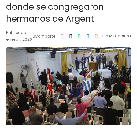
donde se congregaron
hermanos de Argent
Publicado
5 Min lectura
Comparte
enero 1, 2020