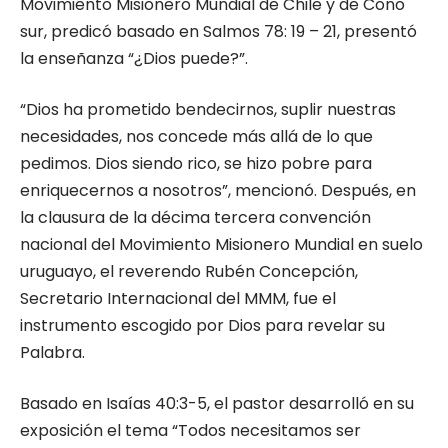
Movimiento Misionero Mundial de Chile y de Cono
sur, predicó basado en Salmos 78: 19 – 21, presentó
la enseñanza “¿Dios puede?”.
“Dios ha prometido bendecirnos, suplir nuestras
necesidades, nos concede más allá de lo que
pedimos. Dios siendo rico, se hizo pobre para
enriquecernos a nosotros”, mencionó. Después, en
la clausura de la décima tercera convención
nacional del Movimiento Misionero Mundial en suelo
uruguayo, el reverendo Rubén Concepción,
Secretario Internacional del MMM, fue el
instrumento escogido por Dios para revelar su
Palabra.
Basado en Isaías 40:3-5, el pastor desarrolló en su
exposición el tema “Todos necesitamos ser