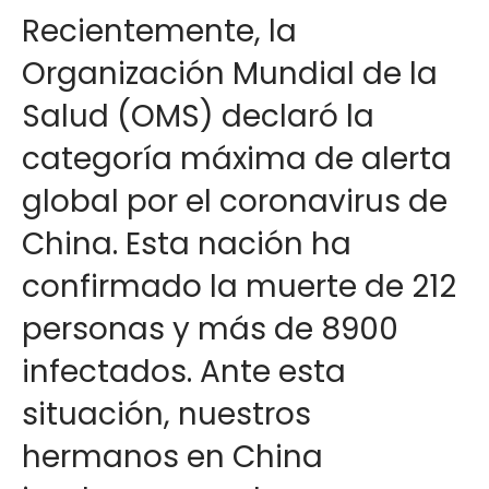
Recientemente, la
Organización Mundial de la
Salud (OMS) declaró la
categoría máxima de alerta
global por el coronavirus de
China. Esta nación ha
confirmado la muerte de 212
personas y más de 8900
infectados. Ante esta
situación, nuestros
hermanos en China