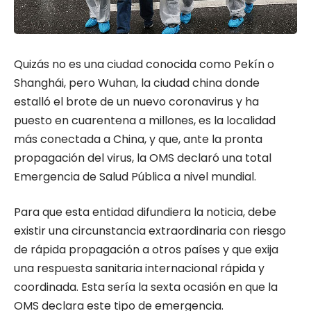
Quizás no es una ciudad conocida como Pekín o
Shanghái, pero Wuhan, la ciudad china donde
estalló el brote de un nuevo coronavirus y ha
puesto en cuarentena a millones, es la localidad
más conectada a China, y que, ante la pronta
propagación del virus, la OMS declaró una total
Emergencia de Salud Pública a nivel mundial.
Para que esta entidad difundiera la noticia, debe
existir una circunstancia extraordinaria con riesgo
de rápida propagación a otros países y que exija
una respuesta sanitaria internacional rápida y
coordinada. Esta sería la sexta ocasión en que la
OMS declara este tipo de emergencia.