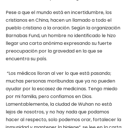
Pese a que el mundo está en incertidumbre, los
cristianos en China, hacen un llamado a todo el
pueblo cristiano a la oración. Según la organización
Barnabas Fund, un hombre no identificado le hizo
llegar una carta anónima expresando su fuerte
preocupación por la gravedad en la que se
encuentra su país.
“Los médicos lloran al ver lo que está pasando;
muchas personas moribundas que ya no pueden
ayudar por la escasez de medicinas. Tengo miedo
por mi familia, pero confiamos en Dios.
Lamentablemente, la ciudad de Wuhan no está
lejos de nosotros, y no hay nada que podamos
hacer al respecto, solo podemos orar, fortalecer la
inmunidad y mantener la higiene”, se lee en la carta.