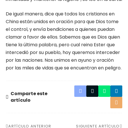
De igual manera, dice que todos los cristianos en
China están unidos en oración para que Dios tome
el control, y envía bendiciones a quienes puedan
clamar a favor de ellos. Sabemos que es Dios quien
tiene la última palabra, pero cual reina Ester que
intercedió por su pueblo, hoy queremos interceder
por las naciones. Nos unimos en ayuno y oración
por las miles de vidas que se encuentran en peligro.
Comparte este
artículo
ARTÍCULO ANTERIOR
SIGUIENTE ARTÍCULO