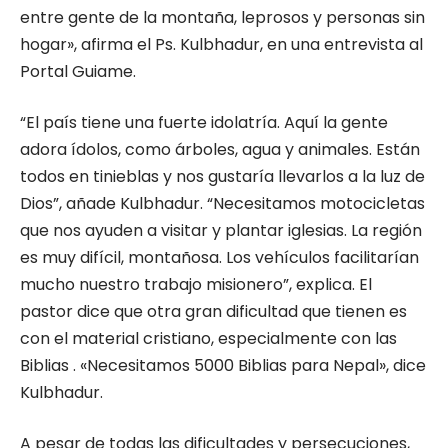
entre gente de la montaña, leprosos y personas sin
hogar», afirma el Ps. Kulbhadur, en una entrevista al
Portal Guiame.
“El país tiene una fuerte idolatría. Aquí la gente
adora ídolos, como árboles, agua y animales. Están
todos en tinieblas y nos gustaría llevarlos a la luz de
Dios”, añade Kulbhadur. “Necesitamos motocicletas
que nos ayuden a visitar y plantar iglesias. La región
es muy difícil, montañosa. Los vehículos facilitarían
mucho nuestro trabajo misionero”, explica. El
pastor dice que otra gran dificultad que tienen es
con el material cristiano, especialmente con las
Biblias . «Necesitamos 5000 Biblias para Nepal», dice
Kulbhadur.
A pesar de todas las dificultades y persecuciones,