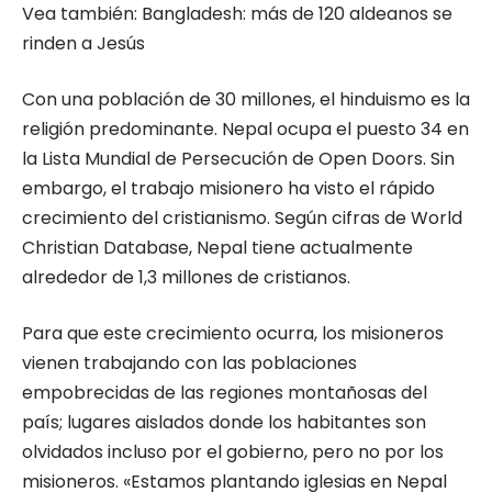
Vea también:
Bangladesh: más de 120 aldeanos se
rinden a Jesús
Con una población de 30 millones, el hinduismo es la
religión predominante. Nepal ocupa el puesto 34 en
la Lista Mundial de Persecución de Open Doors. Sin
embargo, el trabajo misionero ha visto el rápido
crecimiento del cristianismo. Según cifras de World
Christian Database, Nepal tiene actualmente
alrededor de 1,3 millones de cristianos.
Para que este crecimiento ocurra, los misioneros
vienen trabajando con las poblaciones
empobrecidas de las regiones montañosas del
país; lugares aislados donde los habitantes son
olvidados incluso por el gobierno, pero no por los
misioneros. «Estamos plantando iglesias en Nepal