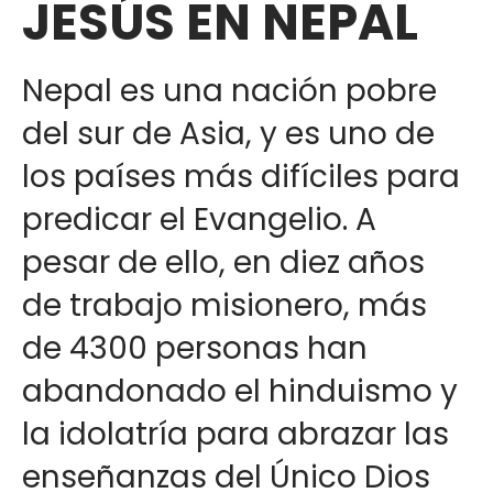
JESÚS EN NEPAL
Nepal es una nación pobre
del sur de Asia, y es uno de
los países más difíciles para
predicar el Evangelio. A
pesar de ello, en diez años
de trabajo misionero, más
de 4300 personas han
abandonado el hinduismo y
la idolatría para abrazar las
enseñanzas del Único Dios