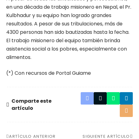
en una década de trabajo misionero en Nepal, el Pr.
Kulbhadur y su equipo han logrado grandes
resultados. A pesar de sus tribulaciones, más de
4300 personas han sido bautizadas hasta la fecha.
El trabajo misionero del equipo también brinda
asistencia social a los pobres, especialmente con
alimentos.
(*) Con recursos de Portal Guiame
Comparte este
artículo
ARTÍCULO ANTERIOR
SIGUIENTE ARTÍCULO