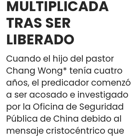
MULTIPLICADA
TRAS SER
LIBERADO
Cuando el hijo del pastor
Chang Wong* tenía cuatro
años, el predicador comenzó
a ser acosado e investigado
por la Oficina de Seguridad
Pública de China debido al
mensaje cristocéntrico que