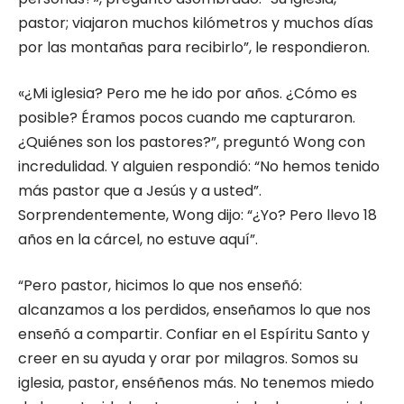
pastor; viajaron muchos kilómetros y muchos días
por las montañas para recibirlo”, le respondieron.
«¿Mi iglesia? Pero me he ido por años. ¿Cómo es
posible? Éramos pocos cuando me capturaron.
¿Quiénes son los pastores?”, preguntó Wong con
incredulidad. Y alguien respondió: “No hemos tenido
más pastor que a Jesús y a usted”.
Sorprendentemente, Wong dijo: “¿Yo? Pero llevo 18
años en la cárcel, no estuve aquí”.
“Pero pastor, hicimos lo que nos enseñó:
alcanzamos a los perdidos, enseñamos lo que nos
enseñó a compartir. Confiar en el Espíritu Santo y
creer en su ayuda y orar por milagros. Somos su
iglesia, pastor, enséñenos más. No tenemos miedo