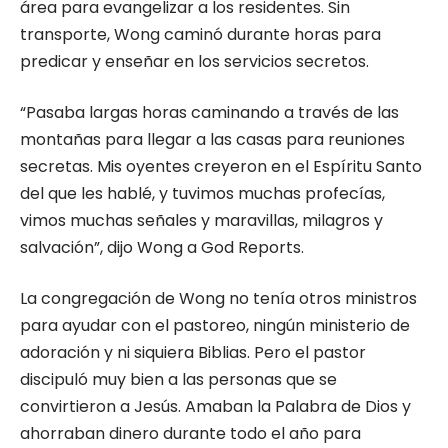
área para evangelizar a los residentes. Sin
transporte, Wong caminó durante horas para
predicar y enseñar en los servicios secretos.
“Pasaba largas horas caminando a través de las
montañas para llegar a las casas para reuniones
secretas. Mis oyentes creyeron en el Espíritu Santo
del que les hablé, y tuvimos muchas profecías,
vimos muchas señales y maravillas, milagros y
salvación”, dijo Wong a God Reports.
La congregación de Wong no tenía otros ministros
para ayudar con el pastoreo, ningún ministerio de
adoración y ni siquiera Biblias. Pero el pastor
discipuló muy bien a las personas que se
convirtieron a Jesús. Amaban la Palabra de Dios y
ahorraban dinero durante todo el año para