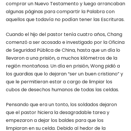
comprar un Nuevo Testamento y luego arrancaban
algunas páginas para compartir la Palabra con
aquellos que todavía no podían tener las Escrituras.
Cuando el hijo del pastor tenía cuatro años, Chang
comenzó a ser acosado e investigado por la Oficina
de Seguridad Pública de China, hasta que un día lo
llevaron a una prisión, a muchos kilómetros de la
región montañosa. Un día en prisión, Wong pidió a
los guardias que lo dejaran “ser un buen cristiano” y
que le permitieran estar a cargo de limpiar los
cubos de desechos humanos de todas las celdas.
Pensando que era un tonto, los soldados dejaron
que el pastor hiciera la desagradable tarea y
empezaron a dejar los baldes para que los
limpiaran en su celda. Debido al hedor de la