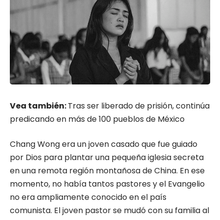
Vea también:
Tras ser liberado de prisión, continúa
predicando en más de 100 pueblos de México
Chang Wong era un joven casado que fue guiado
por Dios para plantar una pequeña iglesia secreta
en una remota región montañosa de China. En ese
momento, no había tantos pastores y el Evangelio
no era ampliamente conocido en el país
comunista. El joven pastor se mudó con su familia al