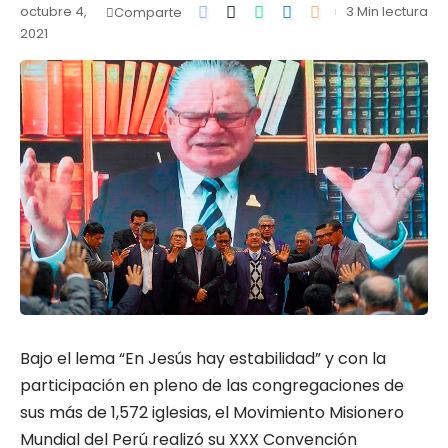
octubre 4,
3 Min lectura
Comparte
2021
Bajo el lema “En Jesús hay estabilidad” y con la
participación en pleno de las congregaciones de
sus más de 1,572 iglesias, el Movimiento Misionero
Mundial del Perú realizó su XXX Convención