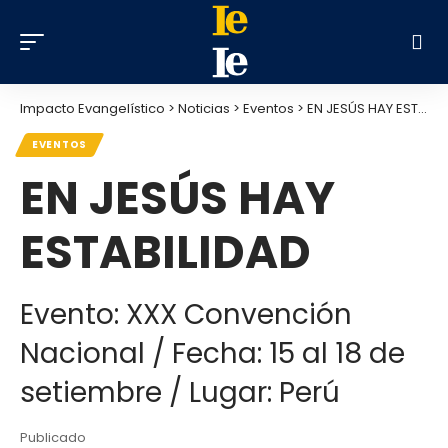
Impacto Evangelístico
>
Noticias
>
Eventos
>
EN JESÚS HAY ESTABILIDAD
EVENTOS
EN JESÚS HAY
ESTABILIDAD
Evento: XXX Convención
Nacional / Fecha: 15 al 18 de
setiembre / Lugar: Perú
Publicado