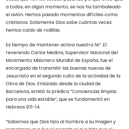
a todos, en algún momento, se nos ha tambaleado
el avión. Hemos pasado momentos difíciles como
cristianos. Solamente Dios sabe cuántas veces
hemos caído de rodillas.
Es tiempo de mantener activa nuestra fe”. El
reverendo Carlos Medina, Supervisor Nacional del
Movimiento Misionero Mundial de España, fue el
encargado de transmitir las buenas nuevas de
Jesucristo en el segundo culto de la actividad de la
Obra de Dios. Enlazado desde la ciudad de
Barcelona, emitió la prédica “Conciencias limpias
para una vida estable”, que se fundamentó en
Hebreos 9:11-14.
“Sabemos que Dios hizo al hombre a su imagen y