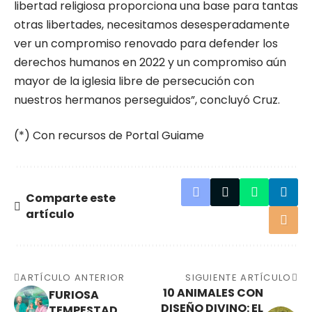
libertad religiosa proporciona una base para tantas
otras libertades, necesitamos desesperadamente
ver un compromiso renovado para defender los
derechos humanos en 2022 y un compromiso aún
mayor de la iglesia libre de persecución con
nuestros hermanos perseguidos”, concluyó Cruz.
(*) Con recursos de Portal Guiame
Comparte este
artículo
ARTÍCULO ANTERIOR
SIGUIENTE ARTÍCULO
10 ANIMALES CON
FURIOSA
DISEÑO DIVINO: EL
TEMPESTAD