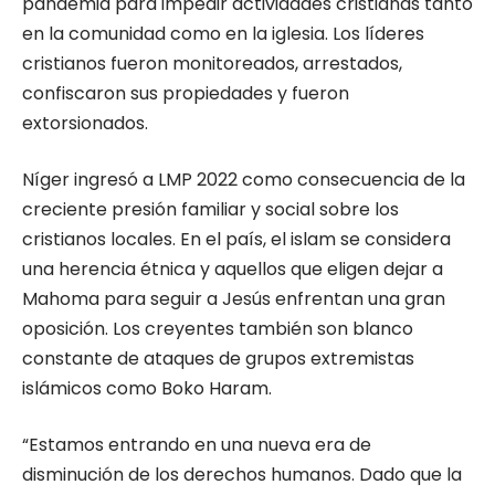
pandemia para impedir actividades cristianas tanto
en la comunidad como en la iglesia. Los líderes
cristianos fueron monitoreados, arrestados,
confiscaron sus propiedades y fueron
extorsionados.
Níger ingresó a LMP 2022 como consecuencia de la
creciente presión familiar y social sobre los
cristianos locales. En el país, el islam se considera
una herencia étnica y aquellos que eligen dejar a
Mahoma para seguir a Jesús enfrentan una gran
oposición. Los creyentes también son blanco
constante de ataques de grupos extremistas
islámicos como Boko Haram.
“Estamos entrando en una nueva era de
disminución de los derechos humanos. Dado que la