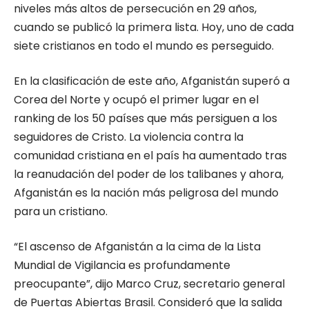
niveles más altos de persecución en 29 años,
cuando se publicó la primera lista. Hoy, uno de cada
siete cristianos en todo el mundo es perseguido.
En la clasificación de este año, Afganistán superó a
Corea del Norte y ocupó el primer lugar en el
ranking de los 50 países que más persiguen a los
seguidores de Cristo. La violencia contra la
comunidad cristiana en el país ha aumentado tras
la reanudación del poder de los talibanes y ahora,
Afganistán es la nación más peligrosa del mundo
para un cristiano.
“El ascenso de Afganistán a la cima de la Lista
Mundial de Vigilancia es profundamente
preocupante”, dijo Marco Cruz, secretario general
de Puertas Abiertas Brasil. Consideró que la salida