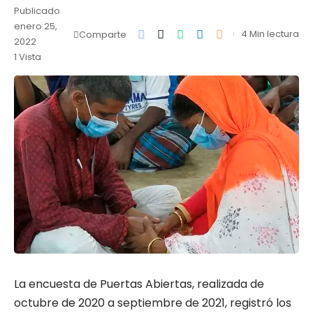
Publicado
enero 25,
4 Min lectura
Comparte
2022
1 Vista
La encuesta de Puertas Abiertas, realizada de
octubre de 2020 a septiembre de 2021, registró los