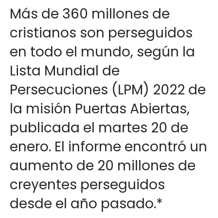
Más de 360 ​​millones de
cristianos son perseguidos
en todo el mundo, según la
Lista Mundial de
Persecuciones (LPM) 2022 de
la misión Puertas Abiertas,
publicada el martes 20 de
enero. El informe encontró un
aumento de 20 millones de
creyentes perseguidos
desde el año pasado.*