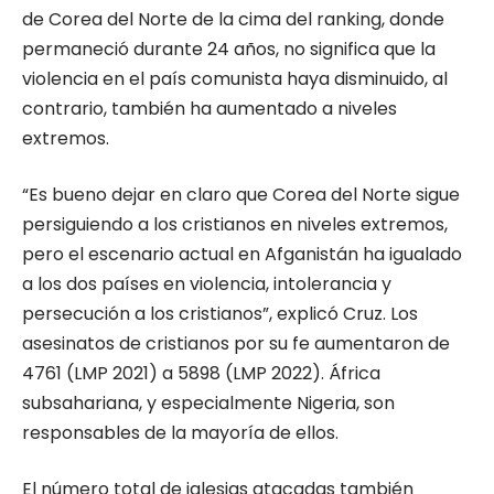
de Corea del Norte de la cima del ranking, donde
permaneció durante 24 años, no significa que la
violencia en el país comunista haya disminuido, al
contrario, también ha aumentado a niveles
extremos.
“Es bueno dejar en claro que Corea del Norte sigue
persiguiendo a los cristianos en niveles extremos,
pero el escenario actual en Afganistán ha igualado
a los dos países en violencia, intolerancia y
persecución a los cristianos”, explicó Cruz. Los
asesinatos de cristianos por su fe aumentaron de
4761 (LMP 2021) a 5898 (LMP 2022). África
subsahariana, y especialmente Nigeria, son
responsables de la mayoría de ellos.
El número total de iglesias atacadas también