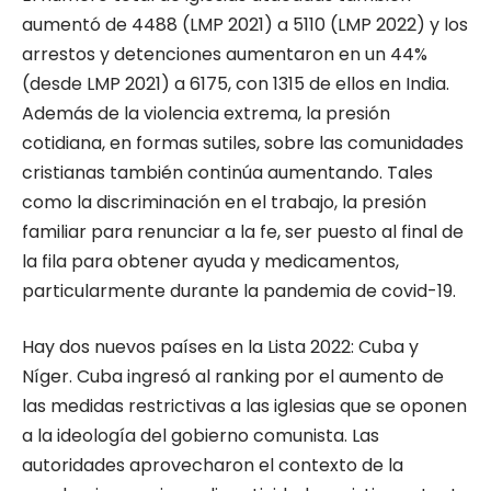
aumentó de 4488 (LMP 2021) a 5110 (LMP 2022) y los
arrestos y detenciones aumentaron en un 44%
(desde LMP 2021) a 6175, con 1315 de ellos en India.
Además de la violencia extrema, la presión
cotidiana, en formas sutiles, sobre las comunidades
cristianas también continúa aumentando. Tales
como la discriminación en el trabajo, la presión
familiar para renunciar a la fe, ser puesto al final de
la fila para obtener ayuda y medicamentos,
particularmente durante la pandemia de covid-19.
Hay dos nuevos países en la Lista 2022: Cuba y
Níger. Cuba ingresó al ranking por el aumento de
las medidas restrictivas a las iglesias que se oponen
a la ideología del gobierno comunista. Las
autoridades aprovecharon el contexto de la