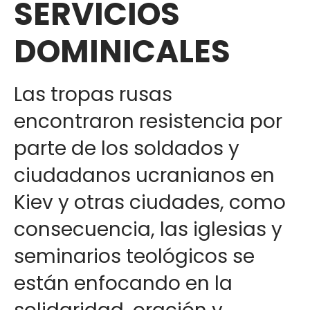
SERVICIOS
DOMINICALES
Las tropas rusas
encontraron resistencia por
parte de los soldados y
ciudadanos ucranianos en
Kiev y otras ciudades, como
consecuencia, las iglesias y
seminarios teológicos se
están enfocando en la