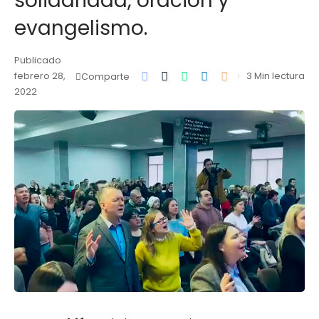
solidaridad, oración y
evangelismo.
Publicado
febrero 28,
3 Min lectura
Comparte
2022