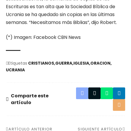
Escrituras es tan alta que la Sociedad Bíblica de
Ucrania se ha quedado sin copias en las últimas
semanas. “Necesitamos más Biblias”, dijo Robert.
(*) Imagen: Facebook CBN News
Etiquetas
CRISTIANOS
GUERRA
IGLESIA
ORACION
UCRANIA
Comparte este
artículo
ARTÍCULO ANTERIOR
SIGUIENTE ARTÍCULO