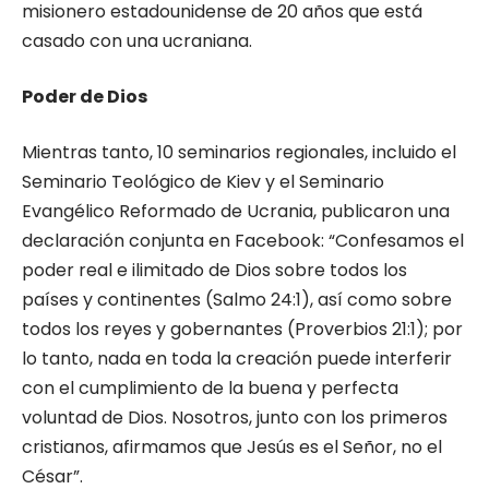
misionero estadounidense de 20 años que está
casado con una ucraniana.
Poder de Dios
Mientras tanto, 10 seminarios regionales, incluido el
Seminario Teológico de Kiev y el Seminario
Evangélico Reformado de Ucrania, publicaron una
declaración conjunta en Facebook: “Confesamos el
poder real e ilimitado de Dios sobre todos los
países y continentes (Salmo 24:1), así como sobre
todos los reyes y gobernantes (Proverbios 21:1); por
lo tanto, nada en toda la creación puede interferir
con el cumplimiento de la buena y perfecta
voluntad de Dios. Nosotros, junto con los primeros
cristianos, afirmamos que Jesús es el Señor, no el
César”.