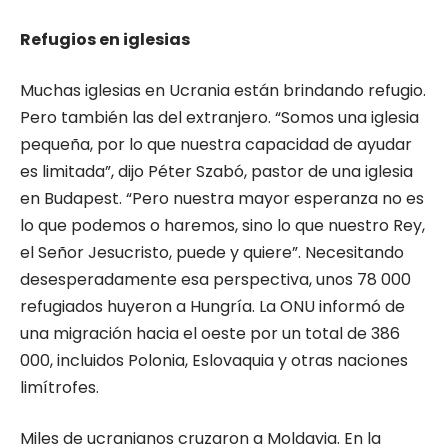
Refugios en iglesias
Muchas iglesias en Ucrania están brindando refugio.
Pero también las del extranjero. “Somos una iglesia
pequeña, por lo que nuestra capacidad de ayudar
es limitada”, dijo Péter Szabó, pastor de una iglesia
en Budapest. “Pero nuestra mayor esperanza no es
lo que podemos o haremos, sino lo que nuestro Rey,
el Señor Jesucristo, puede y quiere”. Necesitando
desesperadamente esa perspectiva, unos 78 000
refugiados huyeron a Hungría. La ONU informó de
una migración hacia el oeste por un total de 386
000, incluidos Polonia, Eslovaquia y otras naciones
limítrofes.
Miles de ucranianos cruzaron a Moldavia. En la