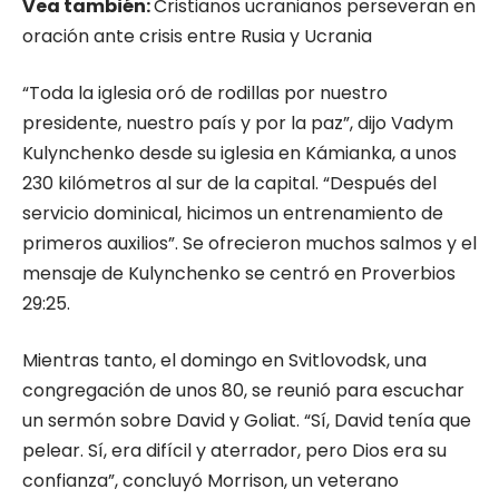
Vea también:
Cristianos ucranianos perseveran en
oración ante crisis entre Rusia y Ucrania
“Toda la iglesia oró de rodillas por nuestro
presidente, nuestro país y por la paz”, dijo Vadym
Kulynchenko desde su iglesia en Kámianka, a unos
230 kilómetros al sur de la capital. “Después del
servicio dominical, hicimos un entrenamiento de
primeros auxilios”. Se ofrecieron muchos salmos y el
mensaje de Kulynchenko se centró en Proverbios
29:25.
Mientras tanto, el domingo en Svitlovodsk, una
congregación de unos 80, se reunió para escuchar
un sermón sobre David y Goliat. “Sí, David tenía que
pelear. Sí, era difícil y aterrador, pero Dios era su
confianza”, concluyó Morrison, un veterano