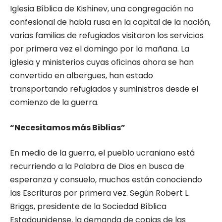
Iglesia Bíblica de Kishinev, una congregación no
confesional de habla rusa en la capital de la nación,
varias familias de refugiados visitaron los servicios
por primera vez el domingo por la mañana. La
iglesia y ministerios cuyas oficinas ahora se han
convertido en albergues, han estado
transportando refugiados y suministros desde el
comienzo de la guerra.
“Necesitamos más Biblias”
En medio de la guerra, el pueblo ucraniano está
recurriendo a la Palabra de Dios en busca de
esperanza y consuelo, muchos están conociendo
las Escrituras por primera vez. Según Robert L.
Briggs, presidente de la Sociedad Bíblica
Estadounidense, la demanda de copias de las