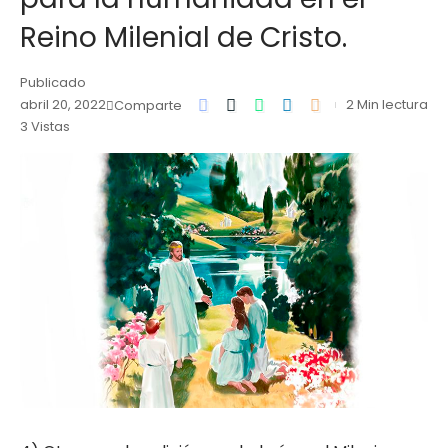
Reino Milenial de Cristo.
Publicado
abril 20, 2022
2 Min lectura
Comparte
3 Vistas