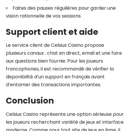
Faites des pauses régulières pour garder une
vision rationnelle de vos sessions.
Support client et aide
Le service client de Celsius Casino propose
plusieurs canaux : chat en direct, email et une foire
aux questions bien fournie. Pour les joueurs
francophones, il est recommandé de vérifier la
disponibilité d’un support en français avant
d’entamer des transactions importantes.
Conclusion
Celsius Casino représente une option sérieuse pour
les joueurs recherchant variété de jeux et interface
moderne. Comme pour tout site de jeux en ligne, il