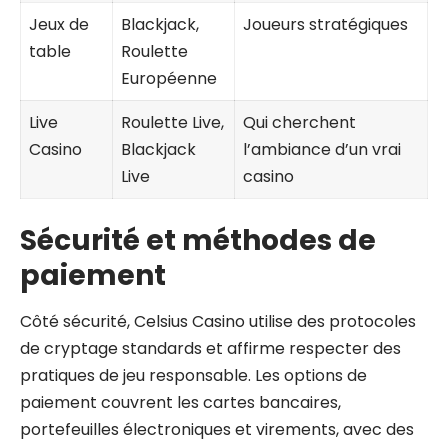
Jeux de
Blackjack,
Joueurs stratégiques
table
Roulette
Européenne
Live
Roulette Live,
Qui cherchent
Casino
Blackjack
l’ambiance d’un vrai
Live
casino
Sécurité et méthodes de
paiement
Côté sécurité, Celsius Casino utilise des protocoles
de cryptage standards et affirme respecter des
pratiques de jeu responsable. Les options de
paiement couvrent les cartes bancaires,
portefeuilles électroniques et virements, avec des