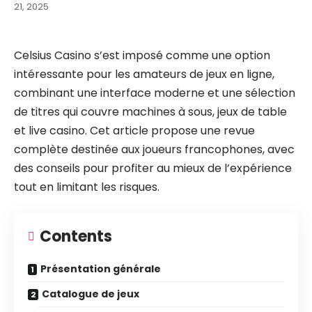
21, 2025
Celsius Casino s’est imposé comme une option
intéressante pour les amateurs de jeux en ligne,
combinant une interface moderne et une sélection
de titres qui couvre machines à sous, jeux de table
et live casino. Cet article propose une revue
complète destinée aux joueurs francophones, avec
des conseils pour profiter au mieux de l’expérience
tout en limitant les risques.
Contents
Présentation générale
Catalogue de jeux