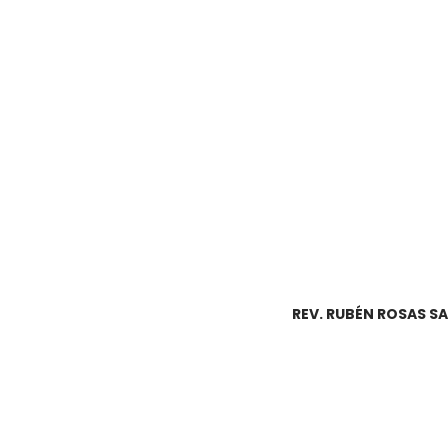
REV. RUBÉN ROSAS SA