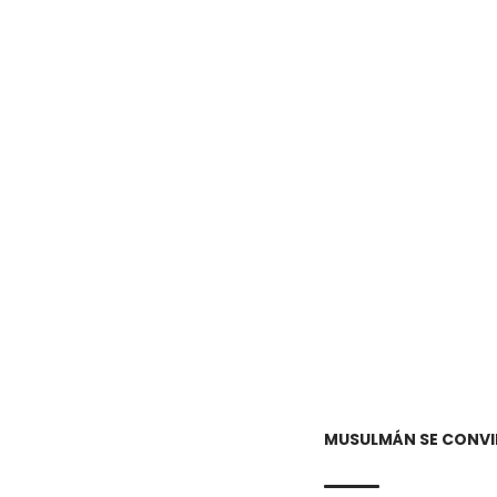
MUSULMÁN SE CONVIER