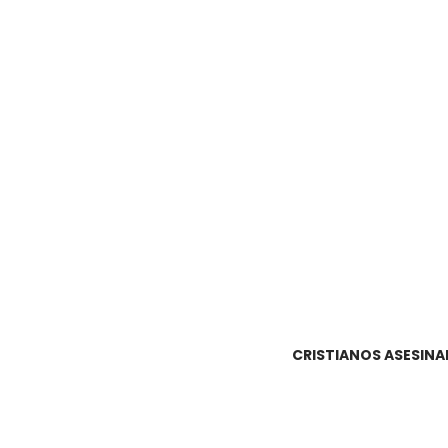
CRISTIANOS ASESINA