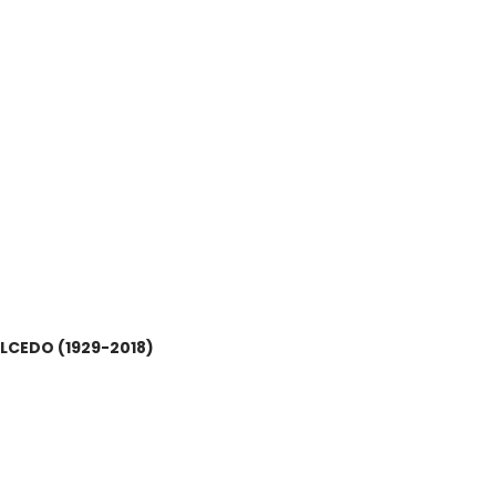
LCEDO (1929-2018)