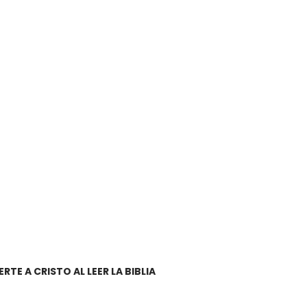
TE A CRISTO AL LEER LA BIBLIA