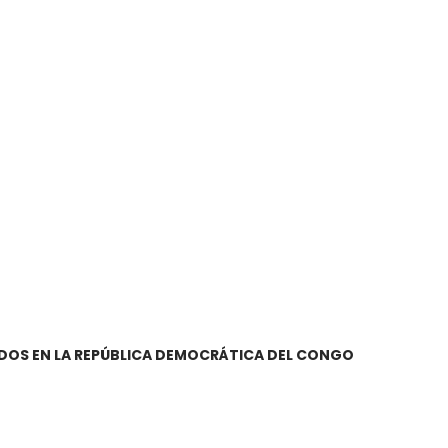
DOS EN LA REPÚBLICA DEMOCRÁTICA DEL CONGO