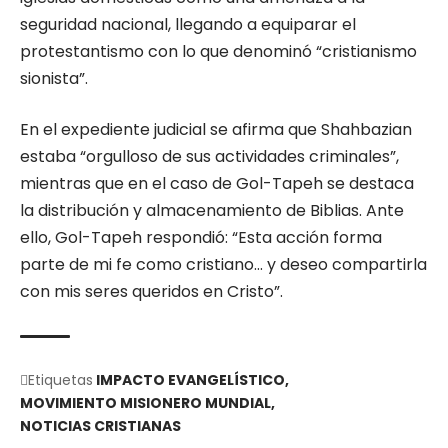
seguridad nacional, llegando a equiparar el
protestantismo con lo que denominó “cristianismo
sionista”.
En el expediente judicial se afirma que Shahbazian
estaba “orgulloso de sus actividades criminales”,
mientras que en el caso de Gol-Tapeh se destaca
la distribución y almacenamiento de Biblias. Ante
ello, Gol-Tapeh respondió: “Esta acción forma
parte de mi fe como cristiano… y deseo compartirla
con mis seres queridos en Cristo”.
Etiquetas
IMPACTO EVANGELÍSTICO
MOVIMIENTO MISIONERO MUNDIAL
NOTICIAS CRISTIANAS