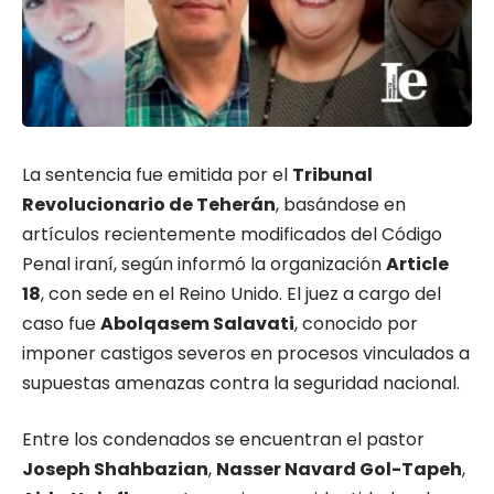
La sentencia fue emitida por el
Tribunal
Revolucionario de Teherán
, basándose en
artículos recientemente modificados del Código
Penal iraní, según informó la organización
Article
18
, con sede en el Reino Unido. El juez a cargo del
caso fue
Abolqasem Salavati
, conocido por
imponer castigos severos en procesos vinculados a
supuestas amenazas contra la seguridad nacional.
Entre los condenados se encuentran el pastor
Joseph Shahbazian
,
Nasser Navard Gol-Tapeh
,