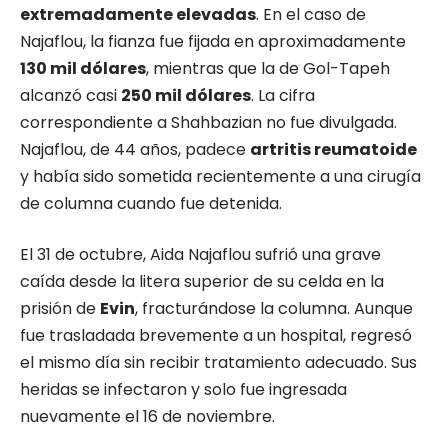
extremadamente elevadas
. En el caso de
Najaflou, la fianza fue fijada en aproximadamente
130 mil dólares
, mientras que la de Gol-Tapeh
alcanzó casi
250 mil dólares
. La cifra
correspondiente a Shahbazian no fue divulgada.
Najaflou, de 44 años, padece
artritis reumatoide
y había sido sometida recientemente a una cirugía
de columna cuando fue detenida.
El 31 de octubre, Aida Najaflou sufrió una grave
caída desde la litera superior de su celda en la
prisión de
Evin
, fracturándose la columna. Aunque
fue trasladada brevemente a un hospital, regresó
el mismo día sin recibir tratamiento adecuado. Sus
heridas se infectaron y solo fue ingresada
nuevamente el 16 de noviembre.