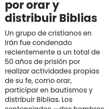
por orar y
distribuir Biblias
Un grupo de cristianos en
Irán fue condenado
recientemente a un total de
50 años de prisión por
realizar actividades propias
de su fe, como orar,
participar en bautismos y
distribuir Biblias. Los