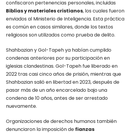
confiscaron pertenencias personales, incluidas
Biblias y materiales cristianos
, los cuales fueron
enviados al Ministerio de Inteligencia. Esta práctica
es común en casos similares, donde los textos
religiosos son utilizados como prueba de delito.
Shahbazian y Gol-Tapeh ya habían cumplido
condenas anteriores por su participación en
iglesias clandestinas. Gol-Tapeh fue liberado en
2022 tras casi cinco años de prisión, mientras que
Shahbazian salió en libertad en 2023, después de
pasar más de un año encarcelado bajo una
condena de 10 años, antes de ser arrestado
nuevamente.
Organizaciones de derechos humanos también
denunciaron la imposición de
fianzas