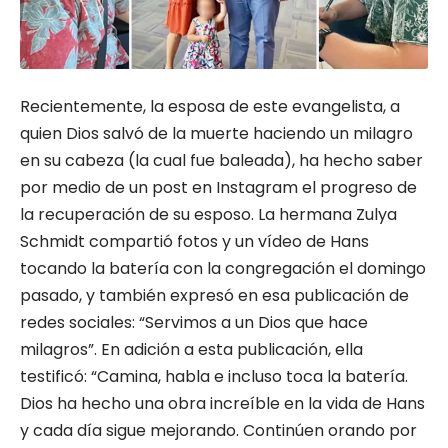
Recientemente, la esposa de este evangelista, a
quien Dios salvó de la muerte haciendo un milagro
en su cabeza (la cual fue baleada), ha hecho saber
por medio de un post en Instagram el progreso de
la recuperación de su esposo. La hermana Zulya
Schmidt compartió fotos y un vídeo de Hans
tocando la batería con la congregación el domingo
pasado, y también expresó en esa publicación de
redes sociales: “Servimos a un Dios que hace
milagros”. En adición a esta publicación, ella
testificó: “Camina, habla e incluso toca la batería.
Dios ha hecho una obra increíble en la vida de Hans
y cada día sigue mejorando. Continúen orando por