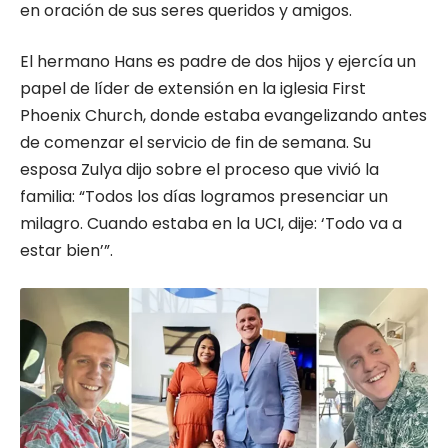
en oración de sus seres queridos y amigos.
El hermano Hans es padre de dos hijos y ejercía un
papel de líder de extensión en la iglesia First
Phoenix Church, donde estaba evangelizando antes
de comenzar el servicio de fin de semana. Su
esposa Zulya dijo sobre el proceso que vivió la
familia: “Todos los días logramos presenciar un
milagro. Cuando estaba en la UCI, dije: ‘Todo va a
estar bien’”.