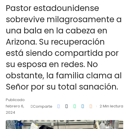
Pastor estadounidense
sobrevive milagrosamente a
una bala en la cabeza en
Arizona. Su recuperación
está siendo compartida por
su esposa en redes. No
obstante, la familia clama al
Señor por su total sanación.
Publicado
febrero 6,
2 Min lectura
Comparte
2024