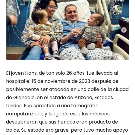
El joven Hans, de tan solo 26 años, fue llevado al
hospital el 15 de noviembre de 2023 después de
posiblemente ser atacado en una calle de la ciudad
de Glendale, en el estado de Arizona, Estados
Unidos. Fue sometido a una tomografía
computarizada, y luego de esto los médicos
descubrieron que sus heridas eran producto de
balas. Su estado era grave, pero tuvo mucho apoyo