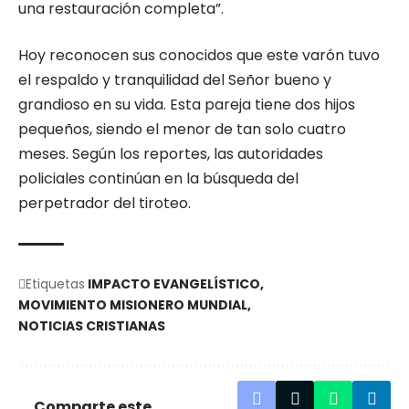
una restauración completa”.
Hoy reconocen sus conocidos que este varón tuvo
el respaldo y tranquilidad del Señor bueno y
grandioso en su vida. Esta pareja tiene dos hijos
pequeños, siendo el menor de tan solo cuatro
meses. Según los reportes, las autoridades
policiales continúan en la búsqueda del
perpetrador del tiroteo.
Etiquetas
IMPACTO EVANGELÍSTICO
MOVIMIENTO MISIONERO MUNDIAL
NOTICIAS CRISTIANAS
Comparte este