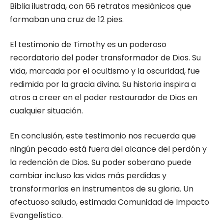
Biblia ilustrada, con 66 retratos mesiánicos que
formaban una cruz de 12 pies.
El testimonio de Timothy es un poderoso
recordatorio del poder transformador de Dios. Su
vida, marcada por el ocultismo y la oscuridad, fue
redimida por la gracia divina. Su historia inspira a
otros a creer en el poder restaurador de Dios en
cualquier situación.
En conclusión, este testimonio nos recuerda que
ningún pecado está fuera del alcance del perdón y
la redención de Dios. Su poder soberano puede
cambiar incluso las vidas más perdidas y
transformarlas en instrumentos de su gloria. Un
afectuoso saludo, estimada Comunidad de Impacto
Evangelístico.