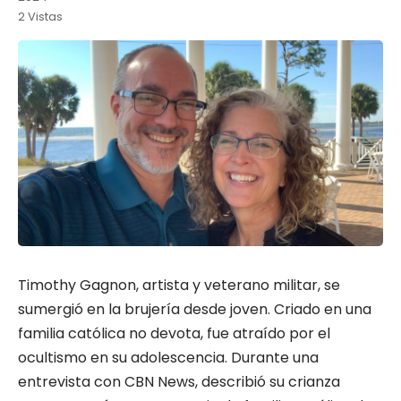
2 Vistas
Timothy Gagnon, artista y veterano militar, se
sumergió en la brujería desde joven. Criado en una
familia católica no devota, fue atraído por el
ocultismo en su adolescencia. Durante una
entrevista con CBN News, describió su crianza