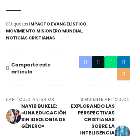
Etiquetas
IMPACTO EVANGELÍSTICO
MOVIMIENTO MISIONERO MUNDIAL
NOTICIAS CRISTIANAS
Comparte este
artículo
ARTÍCULO ANTERIOR
SIGUIENTE ARTÍCULO
NAYIB BUKELE:
EXPLORANDO LAS
«UNA EDUCACIÓN
PERSPECTIVAS
SIN IDEOLOGÍA DE
CRISTIANAS
GÉNERO»
SOBRE LA
INTELIGENCIA