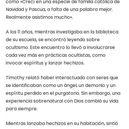
como «Crecí en una especie de familia católica de
Navidad y Pascua, a falta de una palabra mejor.
Realmente asistimos mucho».
A los 11 años, mientras investigaba en la biblioteca
de su escuela, se encontró leyendo sobre
ocultismo. Este encuentro lo llevó a involucrarse
cada vez más en prácticas ocultistas, como
invocar espíritus y lanzar hechizos.
Timothy relató haber interactuado con seres que
se identificaban como un ángel, un demonio y un
espíritu perdido en el purgatorio. Sin embargo, una
experiencia sobrenatural con Dios cambió su vida
para siempre.
Mientras lanzaba hechizos en su habitación, sintió