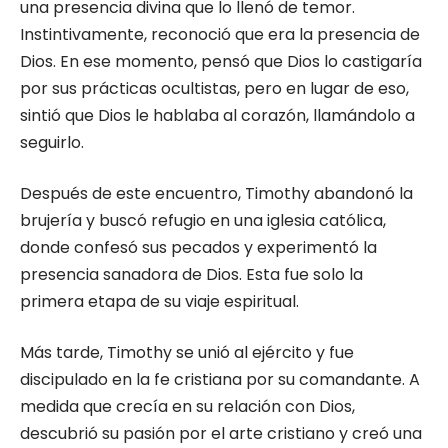
una presencia divina que lo llenó de temor.
Instintivamente, reconoció que era la presencia de
Dios. En ese momento, pensó que Dios lo castigaría
por sus prácticas ocultistas, pero en lugar de eso,
sintió que Dios le hablaba al corazón, llamándolo a
seguirlo.
Después de este encuentro, Timothy abandonó la
brujería y buscó refugio en una iglesia católica,
donde confesó sus pecados y experimentó la
presencia sanadora de Dios. Esta fue solo la
primera etapa de su viaje espiritual.
Más tarde, Timothy se unió al ejército y fue
discipulado en la fe cristiana por su comandante. A
medida que crecía en su relación con Dios,
descubrió su pasión por el arte cristiano y creó una