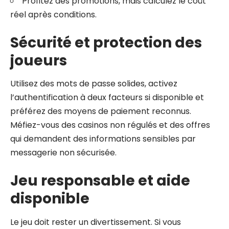
Profitez des promotions, mais calculez le coût
réel après conditions.
Sécurité et protection des
joueurs
Utilisez des mots de passe solides, activez
l’authentification à deux facteurs si disponible et
préférez des moyens de paiement reconnus.
Méfiez-vous des casinos non régulés et des offres
qui demandent des informations sensibles par
messagerie non sécurisée.
Jeu responsable et aide
disponible
Le jeu doit rester un divertissement. Si vous