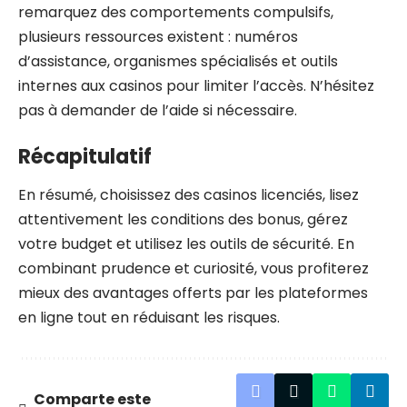
remarquez des comportements compulsifs,
plusieurs ressources existent : numéros
d’assistance, organismes spécialisés et outils
internes aux casinos pour limiter l’accès. N’hésitez
pas à demander de l’aide si nécessaire.
Récapitulatif
En résumé, choisissez des casinos licenciés, lisez
attentivement les conditions des bonus, gérez
votre budget et utilisez les outils de sécurité. En
combinant prudence et curiosité, vous profiterez
mieux des avantages offerts par les plateformes
en ligne tout en réduisant les risques.
Comparte este