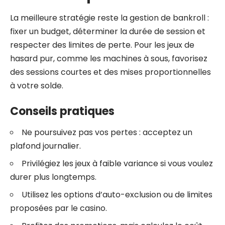
La meilleure stratégie reste la gestion de bankroll :
fixer un budget, déterminer la durée de session et
respecter des limites de perte. Pour les jeux de
hasard pur, comme les machines à sous, favorisez
des sessions courtes et des mises proportionnelles
à votre solde.
Conseils pratiques
Ne poursuivez pas vos pertes : acceptez un
plafond journalier.
Privilégiez les jeux à faible variance si vous voulez
durer plus longtemps.
Utilisez les options d’auto-exclusion ou de limites
proposées par le casino.