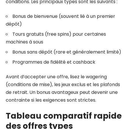
conditions. Les principaux types sont les suivants :
Bonus de bienvenue (souvent lié à un premier
dépôt)
Tours gratuits (free spins) pour certaines
machines à sous
Bonus sans dépôt (rare et généralement limité)
Programmes de fidélité et cashback
Avant d’accepter une offre, lisez le wagering
(conditions de mise), les jeux exclus et les plafonds
de retrait. Un bonus avantageux peut devenir une
contrainte si les exigences sont strictes.
Tableau comparatif rapide
des offres types