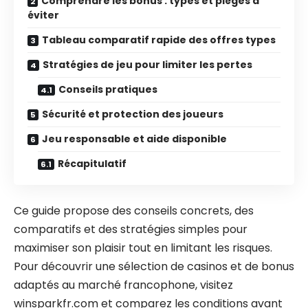
Comprendre les bonus : types et pièges à
éviter
Tableau comparatif rapide des offres types
Stratégies de jeu pour limiter les pertes
Conseils pratiques
Sécurité et protection des joueurs
Jeu responsable et aide disponible
Récapitulatif
Ce guide propose des conseils concrets, des
comparatifs et des stratégies simples pour
maximiser son plaisir tout en limitant les risques.
Pour découvrir une sélection de casinos et de bonus
adaptés au marché francophone, visitez
winsparkfr.com
et comparez les conditions avant