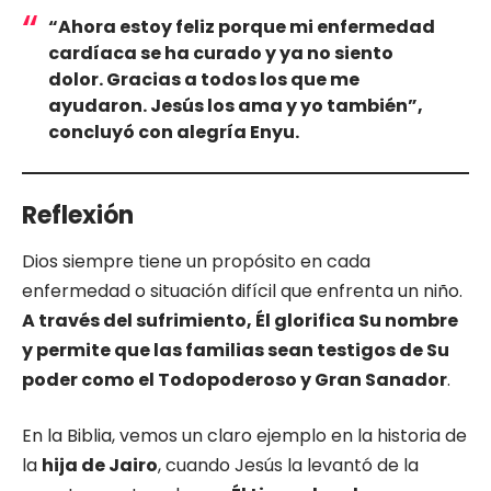
“Ahora estoy feliz porque mi enfermedad
cardíaca se ha curado y ya no siento
dolor. Gracias a todos los que me
ayudaron. Jesús los ama y yo también”
,
concluyó con alegría Enyu.
Reflexión
Dios siempre tiene un propósito en cada
enfermedad o situación difícil que enfrenta un niño.
A través del sufrimiento, Él glorifica Su nombre
y permite que las familias sean testigos de Su
poder como el Todopoderoso y Gran Sanador
.
En la Biblia, vemos un claro ejemplo en la historia de
la
hija de Jairo
, cuando Jesús la levantó de la