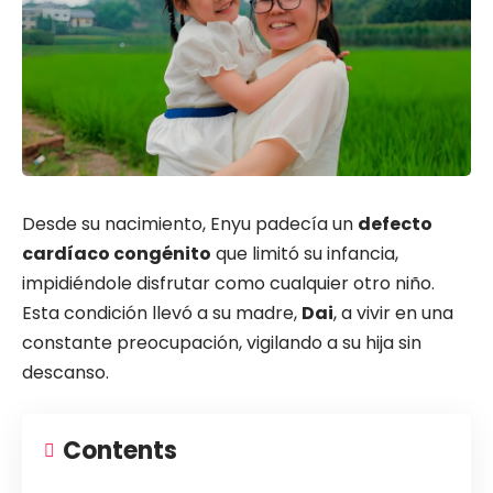
Desde su nacimiento, Enyu padecía un
defecto
cardíaco congénito
que limitó su infancia,
impidiéndole disfrutar como cualquier otro niño.
Esta condición llevó a su madre,
Dai
, a vivir en una
constante preocupación, vigilando a su hija sin
descanso.
Contents