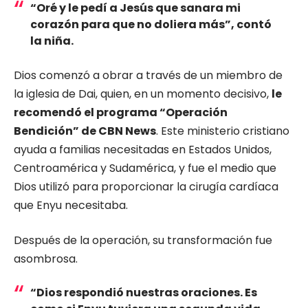
“Oré y le pedí a Jesús que sanara mi
corazón para que no doliera más”
, contó
la niña.
Dios comenzó a obrar a través de un miembro de
la iglesia de Dai, quien, en un momento decisivo,
le
recomendó el programa “Operación
Bendición” de CBN News
. Este ministerio cristiano
ayuda a familias necesitadas en Estados Unidos,
Centroamérica y Sudamérica, y fue el medio que
Dios utilizó para proporcionar la cirugía cardíaca
que Enyu necesitaba.
Después de la operación, su transformación fue
asombrosa.
“Dios respondió nuestras oraciones. Es