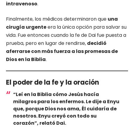
intravenoso
.
Finalmente, los médicos determinaron que
una
cirugía urgente
era la única opción para salvar su
vida. Fue entonces cuando la fe de Dai fue puesta a
prueba, pero en lugar de rendirse,
decidió
aferrarse con más fuerza a las promesas de
Dios en la Biblia
.
El poder de la fe y la oración
“Leí en la Biblia cómo Jesús hacía
milagros para los enfermos. Le dije a Enyu
que, porque Dios nos ama, Él cuidaría de
nosotros. Enyu creyó con todo su
corazón”
, relató Dai.