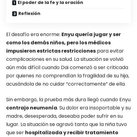
El poder de la fe y la oración
Reflexión
El desafío era enorme:
Enyu quería jugar y ser
como los demás niños, pero los médicos
impusieron estrictas restricciones
para evitar
complicaciones en su salud. La situación se volvió
aún más difícil cuando Dai comenzó a ser criticada
por quienes no comprendían la fragilidad de su hija,
acusándola de no cuidar “correctamente” de ella.
Sin embargo, la prueba más dura llegó cuando Enyu
contrajo neumonía
. Su dolor era insoportable y su
madre, desesperada, deseaba poder sufrir en su
lugar. La situación se agravó tanto que la niña tuvo
que ser
hospitalizada y recibir tratamiento