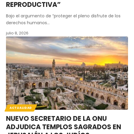
REPRODUCTIVA”
Bajo el argumento de “proteger el pleno disfrute de los
derechos humanos…
julio 8, 2026
ACTUALIDAD
NUEVO SECRETARIO DE LA ONU
ADJUDICA TEMPLOS SAGRADOS EN