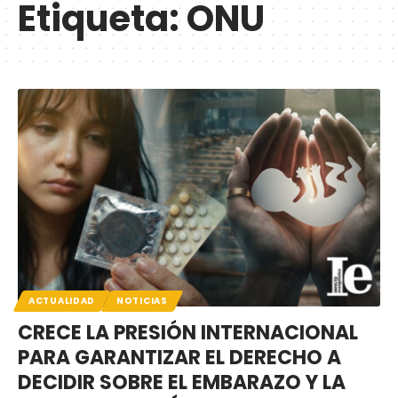
Etiqueta:
ONU
ACTUALIDAD
NOTICIAS
CRECE LA PRESIÓN INTERNACIONAL
PARA GARANTIZAR EL DERECHO A
DECIDIR SOBRE EL EMBARAZO Y LA