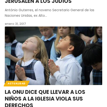
JERUSALÉN A LOS JUDÍOS
António Guterres, el noveno Secretario General de las
Naciones Unidas, ex Alto…
enero 31, 2017
ACTUALIDAD
LA ONU DICE QUE LLEVAR A LOS
NIÑOS A LA IGLESIA VIOLA SUS
DERECHOS