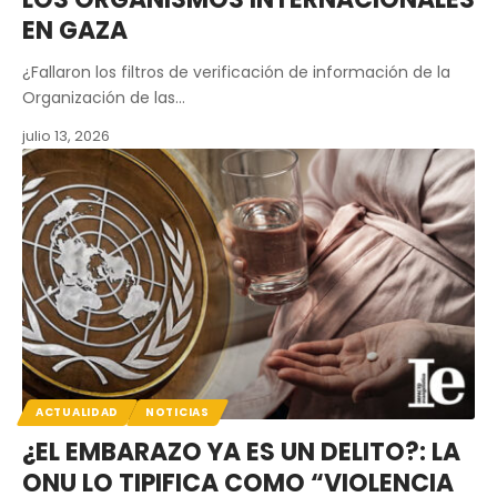
EN GAZA
¿Fallaron los filtros de verificación de información de la
Organización de las…
julio 13, 2026
ACTUALIDAD
NOTICIAS
¿EL EMBARAZO YA ES UN DELITO?: LA
ONU LO TIPIFICA COMO “VIOLENCIA