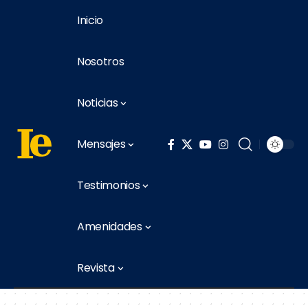
Inicio
Nosotros
Noticias
Mensajes
Testimonios
Amenidades
Revista