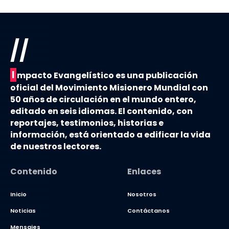
//
I
mpacto Evangelístico es una publicación
oficial del Movimiento Misionero Mundial con
50 años de circulación en el mundo entero,
editado en seis idiomas. El contenido, con
reportajes, testimonios, historias e
información, está orientado a edificar la vida
de nuestros lectores.
Contenido
Enlaces
Inicio
Nosotros
Noticias
Contáctanos
Mensajes