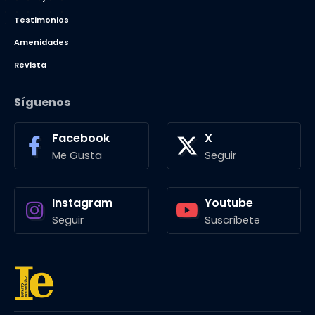
Testimonios
Amenidades
Revista
Síguenos
Facebook
X
Me Gusta
Seguir
Instagram
Youtube
Seguir
Suscríbete