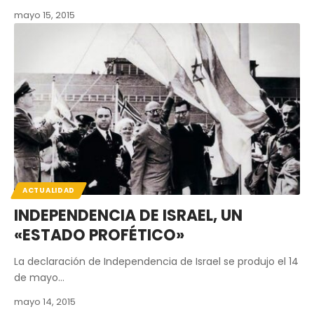
mayo 15, 2015
ACTUALIDAD
INDEPENDENCIA DE ISRAEL, UN
«ESTADO PROFÉTICO»
La declaración de Independencia de Israel se produjo el 14
de mayo…
mayo 14, 2015