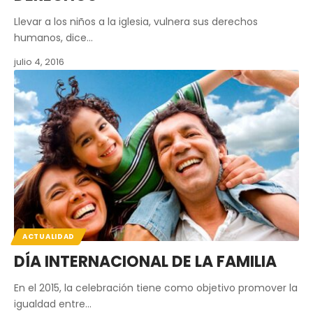
Llevar a los niños a la iglesia, vulnera sus derechos
humanos, dice…
julio 4, 2016
ACTUALIDAD
DÍA INTERNACIONAL DE LA FAMILIA
En el 2015, la celebración tiene como objetivo promover la
igualdad entre…